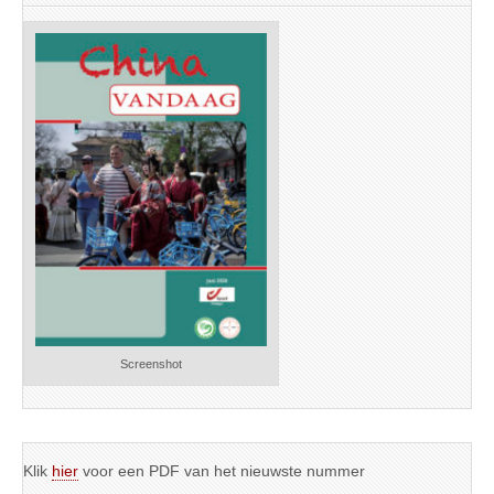
Screenshot
Klik
hier
voor een PDF van het nieuwste nummer