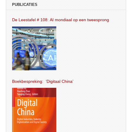
PUBLICATIES
De Leestafel # 108: AI mondiaal op een tweesprong
Boekbespreking: ‘Digitaal China’