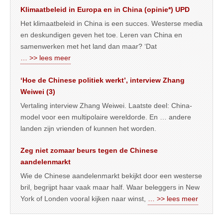
Klimaatbeleid in Europa en in China (opinie*) UPD
Het klimaatbeleid in China is een succes. Westerse media
en deskundigen geven het toe. Leren van China en
samenwerken met het land dan maar? ‘Dat
… >> lees meer
‘Hoe de Chinese politiek werkt’, interview Zhang
Weiwei (3)
Vertaling interview Zhang Weiwei. Laatste deel: China-
model voor een multipolaire wereldorde. En … andere
landen zijn vrienden of kunnen het worden.
Zeg niet zomaar beurs tegen de Chinese
aandelenmarkt
Wie de Chinese aandelenmarkt bekijkt door een westerse
bril, begrijpt haar vaak maar half. Waar beleggers in New
York of Londen vooral kijken naar winst,
… >> lees meer