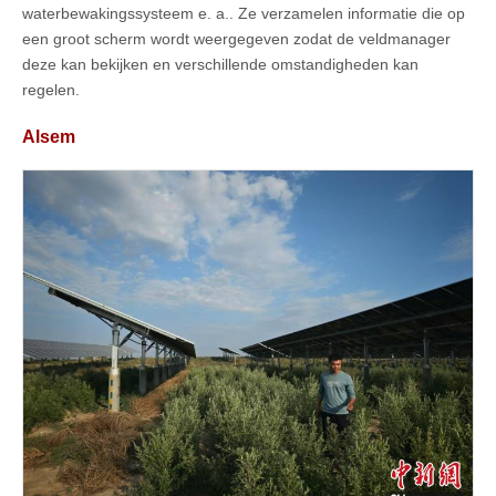
waterbewakingssysteem e. a.. Ze verzamelen informatie die op
een groot scherm wordt weergegeven zodat de veldmanager
deze kan bekijken en verschillende omstandigheden kan
regelen.
Alsem