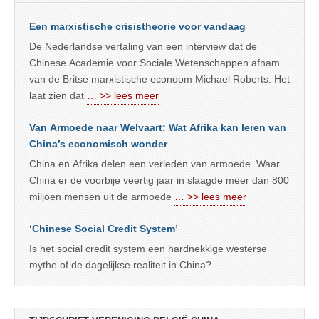
Een marxistische crisistheorie voor vandaag
De Nederlandse vertaling van een interview dat de
Chinese Academie voor Sociale Wetenschappen afnam
van de Britse marxistische econoom Michael Roberts. Het
laat zien dat
… >> lees meer
Van Armoede naar Welvaart: Wat Afrika kan leren van
China’s economisch wonder
China en Afrika delen een verleden van armoede. Waar
China er de voorbije veertig jaar in slaagde meer dan 800
miljoen mensen uit de armoede
… >> lees meer
‘Chinese Social Credit System’
Is het social credit system een hardnekkige westerse
mythe of de dagelijkse realiteit in China?