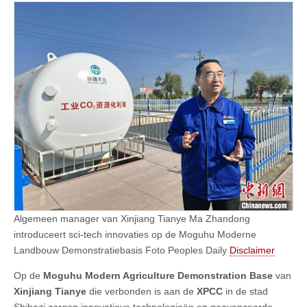
Algemeen manager van Xinjiang Tianye Ma Zhandong
introduceert sci-tech innovaties op de Moguhu Moderne
Landbouw Demonstratiebasis Foto Peoples Daily
Disclaimer
Op de
Moguhu Modern Agriculture Demonstration Base
van
Xinjiang Tianye
die verbonden is aan de
XPCC
in de stad