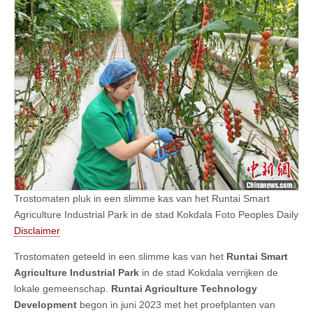
Trostomaten pluk in een slimme kas van het Runtai Smart
Agriculture Industrial Park in de stad Kokdala Foto Peoples Daily
Disclaimer
Trostomaten geteeld in een slimme kas van het
Runtai Smart
Agriculture Industrial Park
in de stad Kokdala verrijken de
lokale gemeenschap.
Runtai Agriculture Technology
Development
begon in juni 2023 met het proefplanten van