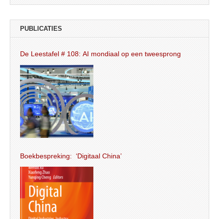
PUBLICATIES
De Leestafel # 108: AI mondiaal op een tweesprong
Boekbespreking: ‘Digitaal China’