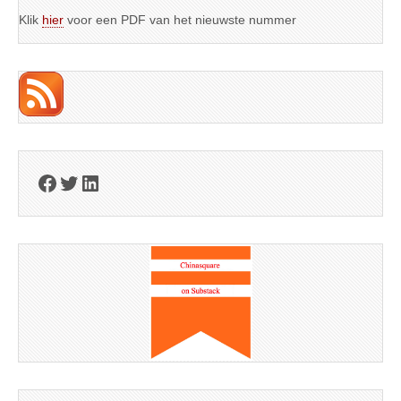
Klik
hier
voor een PDF van het nieuwste nummer
Facebook
Twitter
LinkedIn