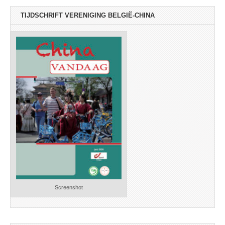
TIJDSCHRIFT VERENIGING BELGIË-CHINA
Screenshot