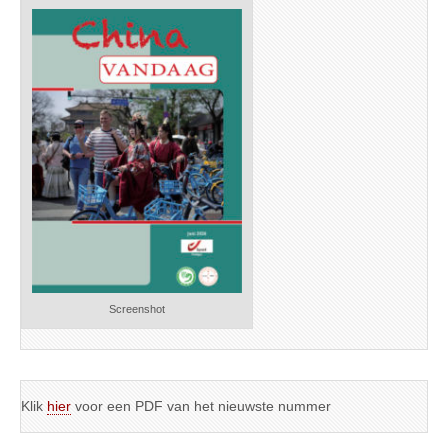
Screenshot
Klik
hier
voor een PDF van het nieuwste nummer