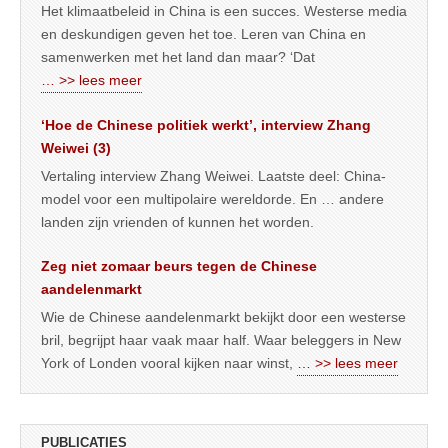
Het klimaatbeleid in China is een succes. Westerse media
en deskundigen geven het toe. Leren van China en
samenwerken met het land dan maar? ‘Dat
… >> lees meer
‘Hoe de Chinese politiek werkt’, interview Zhang
Weiwei (3)
Vertaling interview Zhang Weiwei. Laatste deel: China-
model voor een multipolaire wereldorde. En … andere
landen zijn vrienden of kunnen het worden.
Zeg niet zomaar beurs tegen de Chinese
aandelenmarkt
Wie de Chinese aandelenmarkt bekijkt door een westerse
bril, begrijpt haar vaak maar half. Waar beleggers in New
York of Londen vooral kijken naar winst,
… >> lees meer
PUBLICATIES