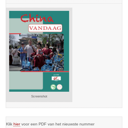
Screenshot
Klik
hier
voor een PDF van het nieuwste nummer