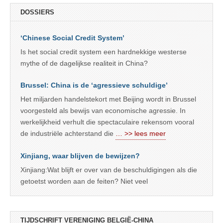
DOSSIERS
‘Chinese Social Credit System’
Is het social credit system een hardnekkige westerse
mythe of de dagelijkse realiteit in China?
Brussel: China is de ‘agressieve schuldige’
Het miljarden handelstekort met Beijing wordt in Brussel
voorgesteld als bewijs van economische agressie. In
werkelijkheid verhult die spectaculaire rekensom vooral
de industriële achterstand die
… >> lees meer
Xinjiang, waar blijven de bewijzen?
Xinjiang:Wat blijft er over van de beschuldigingen als die
getoetst worden aan de feiten? Niet veel
TIJDSCHRIFT VERENIGING BELGIË-CHINA