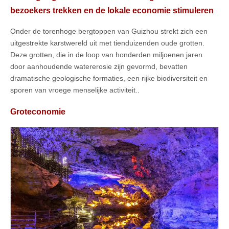
bezoekers trekken en de lokale economie stimuleren
Onder de torenhoge bergtoppen van Guizhou strekt zich een
uitgestrekte karstwereld uit met tienduizenden oude grotten.
Deze grotten, die in de loop van honderden miljoenen jaren
door aanhoudende watererosie zijn gevormd, bevatten
dramatische geologische formaties, een rijke biodiversiteit en
sporen van vroege menselijke activiteit..
Groteconomie