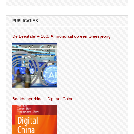
PUBLICATIES
De Leestafel # 108: AI mondiaal op een tweesprong
Boekbespreking: ‘Digitaal China’