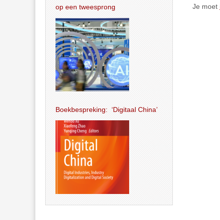
Je moet
op een tweesprong
Boekbespreking: ‘Digitaal China’