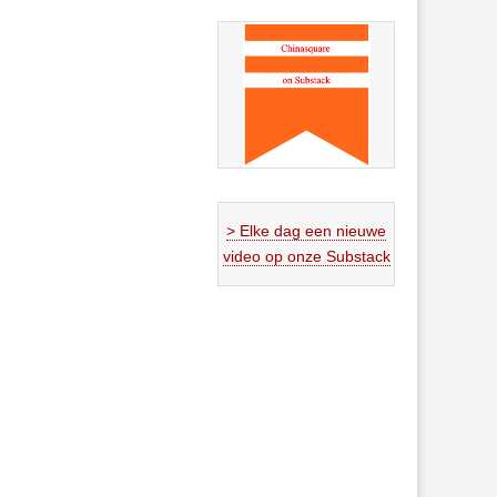
> Elke dag een nieuwe
video op onze Substack