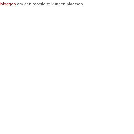
inloggen
om een reactie te kunnen plaatsen.