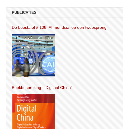
PUBLICATIES
De Leestafel # 108: AI mondiaal op een tweesprong
Boekbespreking: ‘Digitaal China’