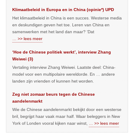
Klimaatbeleid in Europa en in China (opinie*) UPD
Het klimaatbeleid in China is een succes. Westerse media
en deskundigen geven het toe. Leren van China en
samenwerken met het land dan maar? ‘Dat
… >> lees meer
‘Hoe de Chinese politiek werkt’, interview Zhang
Weiwei (3)
Vertaling interview Zhang Weiwei. Laatste deel: China-
model voor een multipolaire wereldorde. En … andere
landen zijn vrienden of kunnen het worden.
Zeg niet zomaar beurs tegen de Chinese
aandelenmarkt
Wie de Chinese aandelenmarkt bekijkt door een westerse
bril, begrijpt haar vaak maar half. Waar beleggers in New
York of Londen vooral kijken naar winst,
… >> lees meer