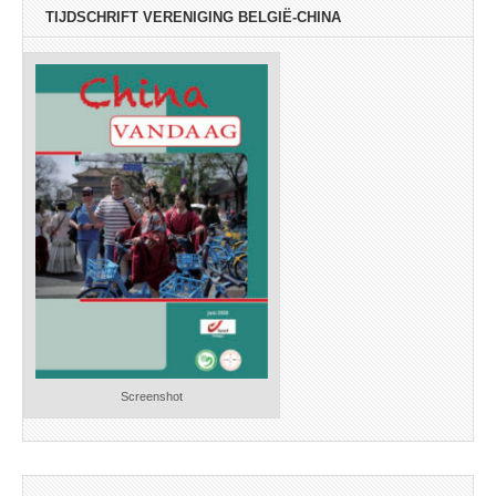
TIJDSCHRIFT VERENIGING BELGIË-CHINA
Screenshot