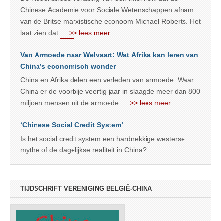
Chinese Academie voor Sociale Wetenschappen afnam
van de Britse marxistische econoom Michael Roberts. Het
laat zien dat
… >> lees meer
Van Armoede naar Welvaart: Wat Afrika kan leren van
China’s economisch wonder
China en Afrika delen een verleden van armoede. Waar
China er de voorbije veertig jaar in slaagde meer dan 800
miljoen mensen uit de armoede
… >> lees meer
‘Chinese Social Credit System’
Is het social credit system een hardnekkige westerse
mythe of de dagelijkse realiteit in China?
TIJDSCHRIFT VERENIGING BELGIË-CHINA