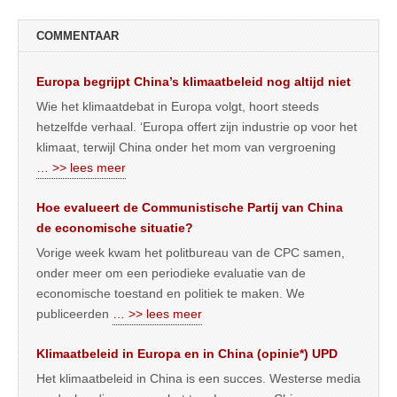
COMMENTAAR
Europa begrijpt China’s klimaatbeleid nog altijd niet
Wie het klimaatdebat in Europa volgt, hoort steeds
hetzelfde verhaal. ‘Europa offert zijn industrie op voor het
klimaat, terwijl China onder het mom van vergroening
… >> lees meer
Hoe evalueert de Communistische Partij van China
de economische situatie?
Vorige week kwam het politbureau van de CPC samen,
onder meer om een periodieke evaluatie van de
economische toestand en politiek te maken. We
publiceerden
… >> lees meer
Klimaatbeleid in Europa en in China (opinie*) UPD
Het klimaatbeleid in China is een succes. Westerse media