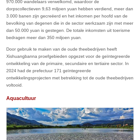
970.000 wandelaars verwelkomd, waardoor de
dorpscollectieven 9,63 miljoen yuan hebben verdiend, meer dan
3.000 banen zijn gecreëerd en het inkomen per hoofd van de
bevolking van degenen die in de sector werkzaam zijn met meer
dan 50.000 yuan is gestegen. De totale inkomsten uit toerisme
bedragen meer dan 350 miljoen yuan.
Door gebruik te maken van de oude theebedrijven heeft
Xishuangbanna proefgebieden opgezet voor de geïntegreerde
ontwikkeling van de primaire, secundaire en tertiaire sector. In
2024 had de prefectuur 171 geïntegreerde
ontwikkelingsprojecten met betrekking tot de oude theebedrijven
voltooid.
Aquacultuur