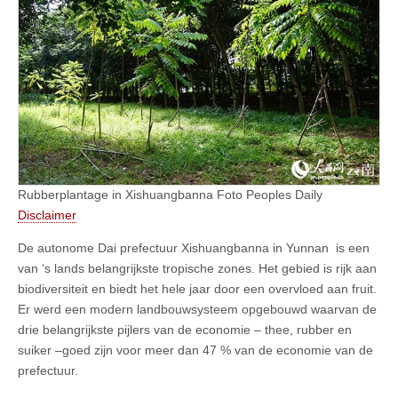
Rubberplantage in Xishuangbanna Foto Peoples Daily
Disclaimer
De autonome Dai prefectuur Xishuangbanna in Yunnan is een
van ‘s lands belangrijkste tropische zones. Het gebied is rijk aan
biodiversiteit en biedt het hele jaar door een overvloed aan fruit.
Er werd een modern landbouwsysteem opgebouwd waarvan de
drie belangrijkste pijlers van de economie – thee, rubber en
suiker –goed zijn voor meer dan 47 % van de economie van de
prefectuur.