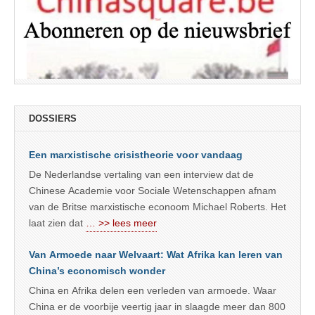
DOSSIERS
Een marxistische crisistheorie voor vandaag
De Nederlandse vertaling van een interview dat de
Chinese Academie voor Sociale Wetenschappen afnam
van de Britse marxistische econoom Michael Roberts. Het
laat zien dat
… >> lees meer
Van Armoede naar Welvaart: Wat Afrika kan leren van
China’s economisch wonder
China en Afrika delen een verleden van armoede. Waar
China er de voorbije veertig jaar in slaagde meer dan 800