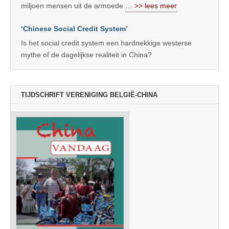
miljoen mensen uit de armoede
… >> lees meer
‘Chinese Social Credit System’
Is het social credit system een hardnekkige westerse
mythe of de dagelijkse realiteit in China?
TIJDSCHRIFT VERENIGING BELGIË-CHINA