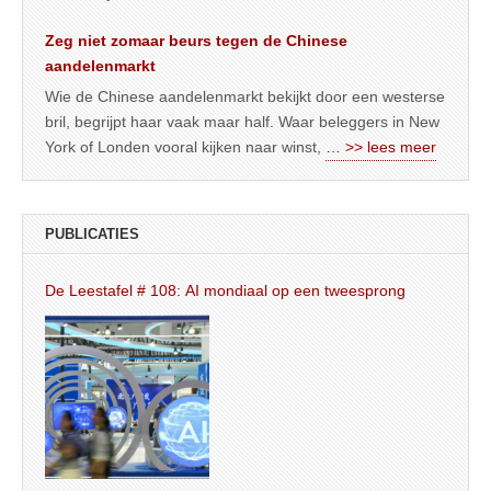
Zeg niet zomaar beurs tegen de Chinese
aandelenmarkt
Wie de Chinese aandelenmarkt bekijkt door een westerse
bril, begrijpt haar vaak maar half. Waar beleggers in New
York of Londen vooral kijken naar winst,
… >> lees meer
PUBLICATIES
De Leestafel # 108: AI mondiaal op een tweesprong