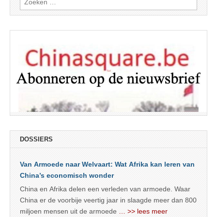
naar:
DOSSIERS
Van Armoede naar Welvaart: Wat Afrika kan leren van
China’s economisch wonder
China en Afrika delen een verleden van armoede. Waar
China er de voorbije veertig jaar in slaagde meer dan 800
miljoen mensen uit de armoede
… >> lees meer