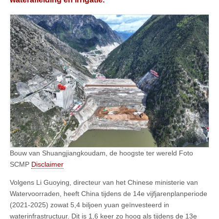
Bouw van Shuangjiangkoudam, de hoogste ter wereld Foto
SCMP
Disclaimer
Volgens Li Guoying, directeur van het Chinese ministerie van
Watervoorraden, heeft China tijdens de 14e vijfjarenplanperiode
(2021-2025) zowat 5,4 biljoen yuan geïnvesteerd in
waterinfrastructuur. Dit is 1,6 keer zo hoog als tijdens de 13e