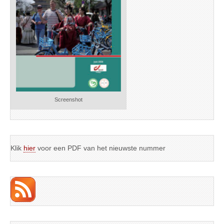
Screenshot
Klik
hier
voor een PDF van het nieuwste nummer