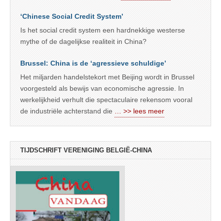
‘Chinese Social Credit System’
Is het social credit system een hardnekkige westerse
mythe of de dagelijkse realiteit in China?
Brussel: China is de ‘agressieve schuldige’
Het miljarden handelstekort met Beijing wordt in Brussel
voorgesteld als bewijs van economische agressie. In
werkelijkheid verhult die spectaculaire rekensom vooral
de industriële achterstand die
… >> lees meer
TIJDSCHRIFT VERENIGING BELGIË-CHINA