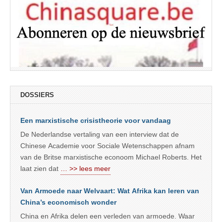
DOSSIERS
Een marxistische crisistheorie voor vandaag
De Nederlandse vertaling van een interview dat de
Chinese Academie voor Sociale Wetenschappen afnam
van de Britse marxistische econoom Michael Roberts. Het
laat zien dat
… >> lees meer
Van Armoede naar Welvaart: Wat Afrika kan leren van
China’s economisch wonder
China en Afrika delen een verleden van armoede. Waar