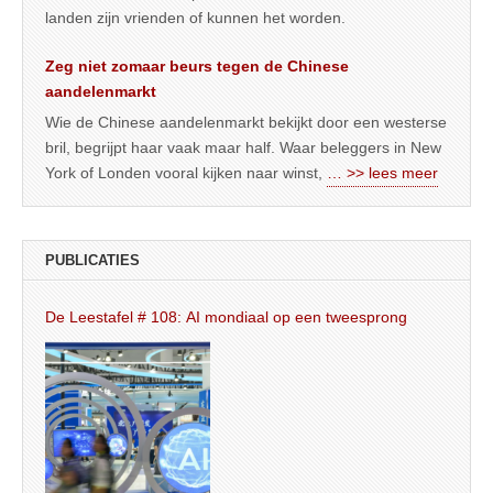
landen zijn vrienden of kunnen het worden.
Zeg niet zomaar beurs tegen de Chinese
aandelenmarkt
Wie de Chinese aandelenmarkt bekijkt door een westerse
bril, begrijpt haar vaak maar half. Waar beleggers in New
York of Londen vooral kijken naar winst,
… >> lees meer
PUBLICATIES
De Leestafel # 108: AI mondiaal op een tweesprong