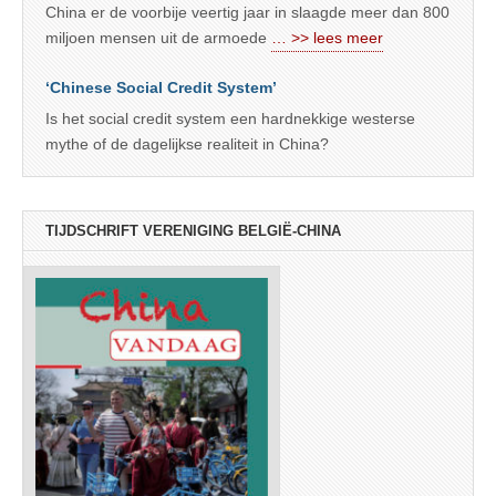
China er de voorbije veertig jaar in slaagde meer dan 800
miljoen mensen uit de armoede
… >> lees meer
‘Chinese Social Credit System’
Is het social credit system een hardnekkige westerse
mythe of de dagelijkse realiteit in China?
TIJDSCHRIFT VERENIGING BELGIË-CHINA