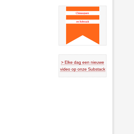
> Elke dag een nieuwe
video op onze Substack