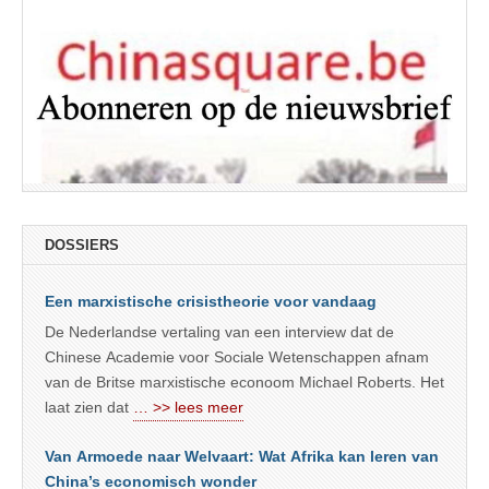
DOSSIERS
Een marxistische crisistheorie voor vandaag
De Nederlandse vertaling van een interview dat de
Chinese Academie voor Sociale Wetenschappen afnam
van de Britse marxistische econoom Michael Roberts. Het
laat zien dat
… >> lees meer
Van Armoede naar Welvaart: Wat Afrika kan leren van
China’s economisch wonder