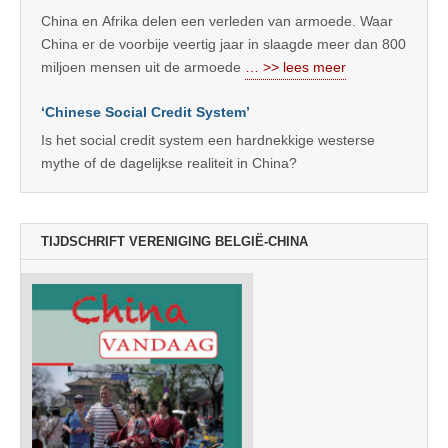
China en Afrika delen een verleden van armoede. Waar
China er de voorbije veertig jaar in slaagde meer dan 800
miljoen mensen uit de armoede
… >> lees meer
‘Chinese Social Credit System’
Is het social credit system een hardnekkige westerse
mythe of de dagelijkse realiteit in China?
TIJDSCHRIFT VERENIGING BELGIË-CHINA