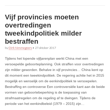
Vijf provincies moeten
overtredingen
tweekindpolitiek milder
bestraffen
by
Dirk Nimmegeers
•
27 oktober 2017
Tijdens het lopende vijfjarenplan werkt China met een
versoepelde geboorteplanning. Ook straffen voor overtredingen
zijn milder geworden. Behalve in vijf provincies… China kent op
dit moment een tweekindpolitiek. De regering achtte het in 2015
mogelijk en wenselijk om de eenkindpolitiek te versoepelen.
Bestraffing en controverse Een controversiële kant aan de beide
vormen van geboortebeperking is de toepassing van
strafmaatregelen om de regeling af te dwingen. Tijdens de
periode van het eenkindbeleid (1979 – 2015) zijn…