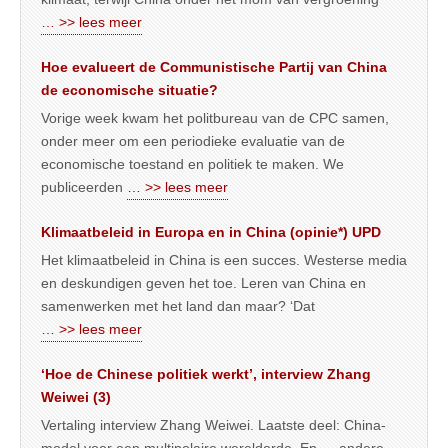
… >> lees meer
Hoe evalueert de Communistische Partij van China
de economische situatie?
Vorige week kwam het politbureau van de CPC samen,
onder meer om een periodieke evaluatie van de
economische toestand en politiek te maken. We
publiceerden
… >> lees meer
Klimaatbeleid in Europa en in China (opinie*) UPD
Het klimaatbeleid in China is een succes. Westerse media
en deskundigen geven het toe. Leren van China en
samenwerken met het land dan maar? ‘Dat
… >> lees meer
‘Hoe de Chinese politiek werkt’, interview Zhang
Weiwei (3)
Vertaling interview Zhang Weiwei. Laatste deel: China-