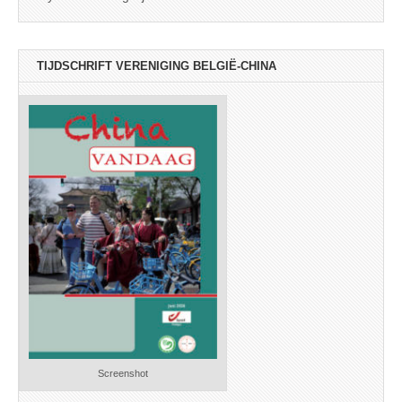
TIJDSCHRIFT VERENIGING BELGIË-CHINA
Screenshot