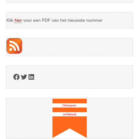
Klik
hier
voor een PDF van het nieuwste nummer
Facebook
Twitter
LinkedIn