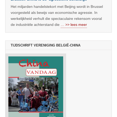
Het miljarden handelstekort met Beijing wordt in Brussel
voorgesteld als bewijs van economische agressie. In
werkelijkheid verhult die spectaculaire rekensom vooral
de industriële achterstand die
… >> lees meer
TIJDSCHRIFT VERENIGING BELGIË-CHINA