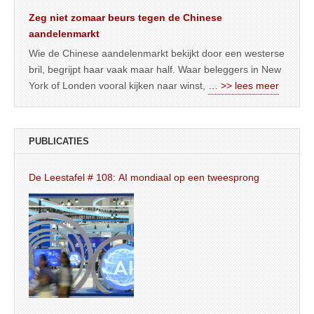
Zeg niet zomaar beurs tegen de Chinese
aandelenmarkt
Wie de Chinese aandelenmarkt bekijkt door een westerse
bril, begrijpt haar vaak maar half. Waar beleggers in New
York of Londen vooral kijken naar winst,
… >> lees meer
PUBLICATIES
De Leestafel # 108: AI mondiaal op een tweesprong