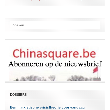
Zoeken
naar:
DOSSIERS
Een marxistische crisistheorie voor vandaag