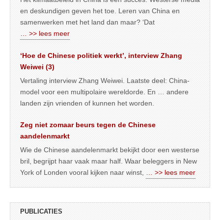
en deskundigen geven het toe. Leren van China en
samenwerken met het land dan maar? ‘Dat
… >> lees meer
‘Hoe de Chinese politiek werkt’, interview Zhang
Weiwei (3)
Vertaling interview Zhang Weiwei. Laatste deel: China-
model voor een multipolaire wereldorde. En … andere
landen zijn vrienden of kunnen het worden.
Zeg niet zomaar beurs tegen de Chinese
aandelenmarkt
Wie de Chinese aandelenmarkt bekijkt door een westerse
bril, begrijpt haar vaak maar half. Waar beleggers in New
York of Londen vooral kijken naar winst,
… >> lees meer
PUBLICATIES