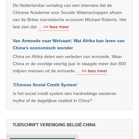
De Nederlandse vertaling van een interview dat de
Chinese Academie voor Sociale Wetenschappen afnam
van de Britse marxistische econoom Michael Roberts. Het
laat zien dat
… >> lees meer
Van Armoede naar Welvaart: Wat Afrika kan leren van
China’s economisch wonder
China en Afrika delen een verleden van armoede. Waar
China er de voorbije veertig jaar in slaagde meer dan 800
miljoen mensen uit de armoede
… >> lees meer
‘Chinese Social Credit System’
Is het social credit system een hardnekkige westerse
mythe of de dagelijkse realiteit in China?
TIJDSCHRIFT VERENIGING BELGIË-CHINA