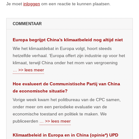
Je moet
inloggen
om een reactie te kunnen plaatsen.
COMMENTAAR
Europa begrijpt China’s klimaatbeleid nog altijd niet
Wie het klimaatdebat in Europa volgt, hoort steeds
hetzelfde verhaal. ‘Europa offert zijn industrie op voor het
klimaat, terwijl China onder het mom van vergroening
… >> lees meer
Hoe evalueert de Communistische Partij van China
de economische situatie?
Vorige week kwam het politbureau van de CPC samen,
onder meer om een periodieke evaluatie van de
economische toestand en politiek te maken. We
publiceerden
… >> lees meer
Klimaatbeleid in Europa en in China (opinie*) UPD