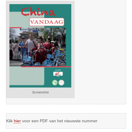
Screenshot
Klik
hier
voor een PDF van het nieuwste nummer