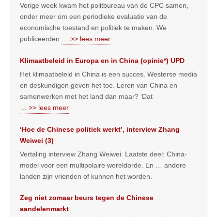
Vorige week kwam het politbureau van de CPC samen,
onder meer om een periodieke evaluatie van de
economische toestand en politiek te maken. We
publiceerden
… >> lees meer
Klimaatbeleid in Europa en in China (opinie*) UPD
Het klimaatbeleid in China is een succes. Westerse media
en deskundigen geven het toe. Leren van China en
samenwerken met het land dan maar? ‘Dat
… >> lees meer
‘Hoe de Chinese politiek werkt’, interview Zhang
Weiwei (3)
Vertaling interview Zhang Weiwei. Laatste deel: China-
model voor een multipolaire wereldorde. En … andere
landen zijn vrienden of kunnen het worden.
Zeg niet zomaar beurs tegen de Chinese
aandelenmarkt