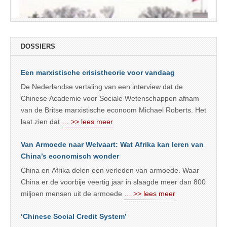
DOSSIERS
Een marxistische crisistheorie voor vandaag
De Nederlandse vertaling van een interview dat de
Chinese Academie voor Sociale Wetenschappen afnam
van de Britse marxistische econoom Michael Roberts. Het
laat zien dat
… >> lees meer
Van Armoede naar Welvaart: Wat Afrika kan leren van
China’s economisch wonder
China en Afrika delen een verleden van armoede. Waar
China er de voorbije veertig jaar in slaagde meer dan 800
miljoen mensen uit de armoede
… >> lees meer
‘Chinese Social Credit System’