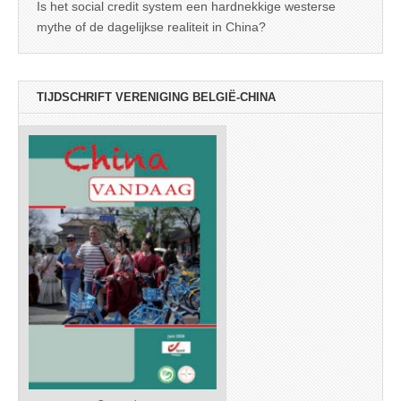
Is het social credit system een hardnekkige westerse
mythe of de dagelijkse realiteit in China?
TIJDSCHRIFT VERENIGING BELGIË-CHINA