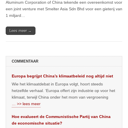
Aluminum Corporation of China tekende een overeenkomst voor
een joint venture met Smelter Asia Sdn Bhd voor een gieterij van
1 miljard…
Lees meer →
COMMENTAAR
Europa begrijpt China’s klimaatbeleid nog altijd niet
Wie het klimaatdebat in Europa volgt, hoort steeds
hetzelfde verhaal. ‘Europa offert zijn industrie op voor het
klimaat, terwijl China onder het mom van vergroening
… >> lees meer
Hoe evalueert de Communistische Partij van China
de economische situatie?