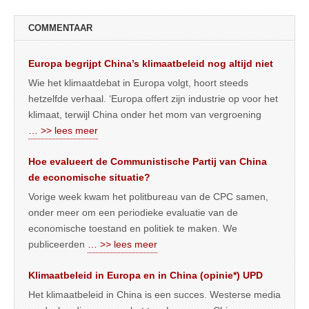
COMMENTAAR
Europa begrijpt China’s klimaatbeleid nog altijd niet
Wie het klimaatdebat in Europa volgt, hoort steeds
hetzelfde verhaal. ‘Europa offert zijn industrie op voor het
klimaat, terwijl China onder het mom van vergroening
… >> lees meer
Hoe evalueert de Communistische Partij van China
de economische situatie?
Vorige week kwam het politbureau van de CPC samen,
onder meer om een periodieke evaluatie van de
economische toestand en politiek te maken. We
publiceerden
… >> lees meer
Klimaatbeleid in Europa en in China (opinie*) UPD
Het klimaatbeleid in China is een succes. Westerse media