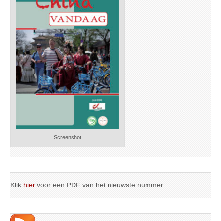
Screenshot
Klik
hier
voor een PDF van het nieuwste nummer