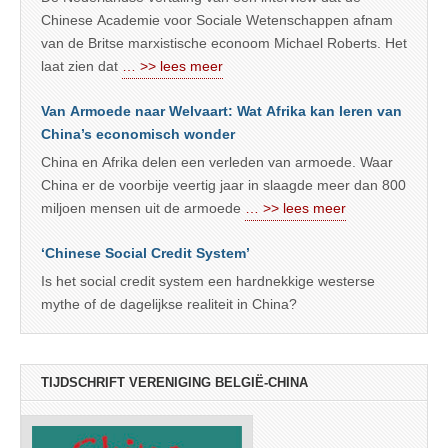
Chinese Academie voor Sociale Wetenschappen afnam
van de Britse marxistische econoom Michael Roberts. Het
laat zien dat
… >> lees meer
Van Armoede naar Welvaart: Wat Afrika kan leren van
China’s economisch wonder
China en Afrika delen een verleden van armoede. Waar
China er de voorbije veertig jaar in slaagde meer dan 800
miljoen mensen uit de armoede
… >> lees meer
‘Chinese Social Credit System’
Is het social credit system een hardnekkige westerse
mythe of de dagelijkse realiteit in China?
TIJDSCHRIFT VERENIGING BELGIË-CHINA