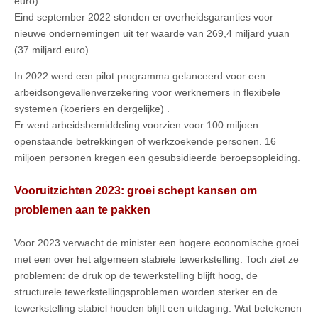
euro).
Eind september 2022 stonden er overheidsgaranties voor
nieuwe ondernemingen uit ter waarde van 269,4 miljard yuan
(37 miljard euro).
In 2022 werd een pilot programma gelanceerd voor een
arbeidsongevallenverzekering voor werknemers in flexibele
systemen (koeriers en dergelijke) .
Er werd arbeidsbemiddeling voorzien voor 100 miljoen
openstaande betrekkingen of werkzoekende personen. 16
miljoen personen kregen een gesubsidieerde beroepsopleiding.
Vooruitzichten 2023: groei schept kansen om
problemen aan te pakken
Voor 2023 verwacht de minister een hogere economische groei
met een over het algemeen stabiele tewerkstelling. Toch ziet ze
problemen: de druk op de tewerkstelling blijft hoog, de
structurele tewerkstellingsproblemen worden sterker en de
tewerkstelling stabiel houden blijft een uitdaging. Wat betekenen