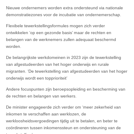
Nieuwe ondernemers worden extra ondersteund via nationale
demonstratiezones voor de incubatie van ondernemerschap.
Flexibele tewerkstellingsformules mogen zich verder
ontwikkelen ‘op een gezonde basis’ maar de rechten en
belangen van de werknemers zullen adequaat beschermd
worden.
De belangrijkste werkdomeinen in 2023 zijn de tewerkstelling
van afgestudeerden van het hoger onderwijs en rurale
migranten. ‘De tewerkstelling van afgestudeerden van het hoger
onderwijs wordt een topprioriteit’
Andere focuspunten zijn beroepsopleiding en bescherming van
de rechten en belangen van werkers.
De minister engageerde zich verder om ‘meer zekerheid van
inkomen te verschaffen aan werklozen, de
werkloosheidsvergoedingen tijdig uit te betalen, en beter te
coördineren tussen inkomenssteun en ondersteuning van de