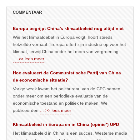
COMMENTAAR
Europa begrijpt China’s klimaatbeleid nog altijd niet
Wie het klimaatdebat in Europa volgt, hoort steeds
hetzelfde verhaal. ‘Europa offert zijn industrie op voor het
klimaat, terwijl China onder het mom van vergroening
… >> lees meer
Hoe evalueert de Communistische Partij van China
de economische situatie?
Vorige week kwam het politbureau van de CPC samen,
onder meer om een periodieke evaluatie van de
economische toestand en politiek te maken. We
publiceerden
… >> lees meer
Klimaatbeleid in Europa en in China (opinie*) UPD
Het klimaatbeleid in China is een succes. Westerse media