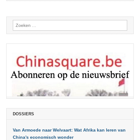
Zoeken
naar:
DOSSIERS
Van Armoede naar Welvaart: Wat Afrika kan leren van
China’s economisch wonder