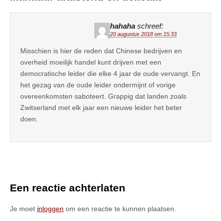
hahaha
schreef:
20 augustus 2018 om 15:33
Misschien is hier de reden dat Chinese bedrijven en
overheid moeilijk handel kunt drijven met een
democratische leider die elke 4 jaar de oude vervangt. En
het gezag van de oude leider ondermijnt of vorige
overeenkomsten saboteert. Grappig dat landen zoals
Zwitserland met elk jaar een nieuwe leider het beter
doen.
Een reactie achterlaten
Je moet
inloggen
om een reactie te kunnen plaatsen.