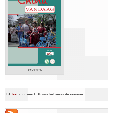
Screenshot
Klik
hier
voor een PDF van het nieuwste nummer