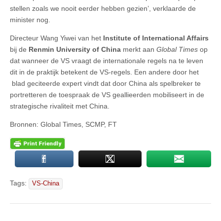
stellen zoals we nooit eerder hebben gezien’, verklaarde de
minister nog.
Directeur Wang Yiwei van het
Institute of International Affairs
bij de
Renmin University of China
merkt aan
Global Times
op
dat wanneer de VS vraagt de internationale regels na te leven
dit in de praktijk betekent de VS-regels. Een andere door het
blad geciteerde expert vindt dat door China als spelbreker te
portretteren de toespraak de VS geallieerden mobiliseert in de
strategische rivaliteit met China.
Bronnen: Global Times, SCMP, FT
Tags:
VS-China