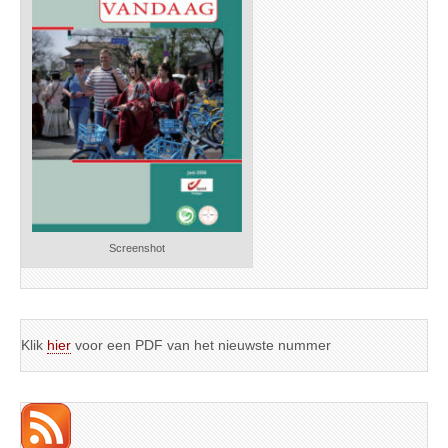
Screenshot
Klik
hier
voor een PDF van het nieuwste nummer