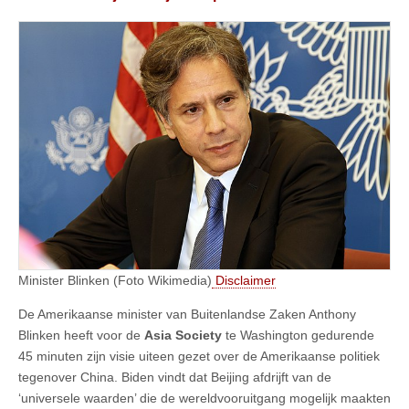
Minister Blinken (Foto Wikimedia)
Disclaimer
De Amerikaanse minister van Buitenlandse Zaken Anthony
Blinken heeft voor de
Asia Society
te Washington gedurende
45 minuten zijn visie uiteen gezet over de Amerikaanse politiek
tegenover China. Biden vindt dat Beijing afdrijft van de
‘universele waarden’ die de wereldvooruitgang mogelijk maakten