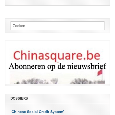
Zoeken
naar:
DOSSIERS
‘Chinese Social Credit System’