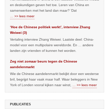
en deskundigen geven het toe. Leren van China en
samenwerken met het land dan maar? ‘Dat
… >> lees meer
‘Hoe de Chinese politiek werkt’, interview Zhang
Weiwei (3)
Vertaling interview Zhang Weiwei. Laatste deel: China-
model voor een multipolaire wereldorde. En … andere
landen zijn vrienden of kunnen het worden.
Zeg niet zomaar beurs tegen de Chinese
aandelenmarkt
Wie de Chinese aandelenmarkt bekijkt door een westerse
bril, begrijpt haar vaak maar half. Waar beleggers in New
York of Londen vooral kijken naar winst,
… >> lees meer
PUBLICATIES