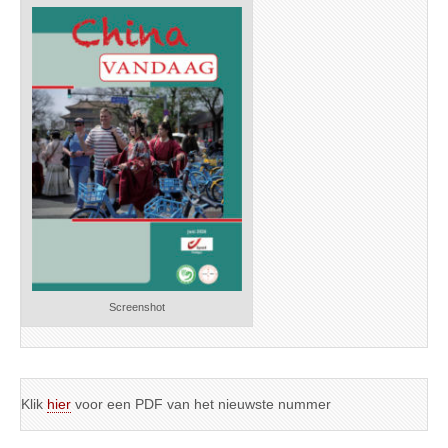
Screenshot
Klik
hier
voor een PDF van het nieuwste nummer