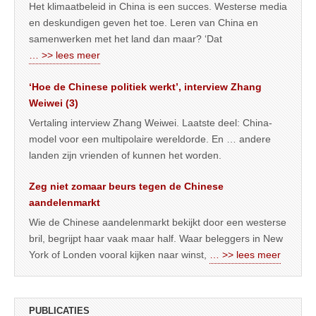
Het klimaatbeleid in China is een succes. Westerse media
en deskundigen geven het toe. Leren van China en
samenwerken met het land dan maar? ‘Dat
… >> lees meer
‘Hoe de Chinese politiek werkt’, interview Zhang
Weiwei (3)
Vertaling interview Zhang Weiwei. Laatste deel: China-
model voor een multipolaire wereldorde. En … andere
landen zijn vrienden of kunnen het worden.
Zeg niet zomaar beurs tegen de Chinese
aandelenmarkt
Wie de Chinese aandelenmarkt bekijkt door een westerse
bril, begrijpt haar vaak maar half. Waar beleggers in New
York of Londen vooral kijken naar winst,
… >> lees meer
PUBLICATIES