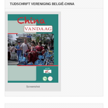
TIJDSCHRIFT VERENIGING BELGIË-CHINA
Screenshot