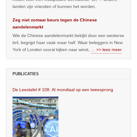
landen zijn vrienden of kunnen het worden.
Zeg niet zomaar beurs tegen de Chinese
aandelenmarkt
Wie de Chinese aandelenmarkt bekijkt door een westerse
bril, begrijpt haar vaak maar half. Waar beleggers in New
York of Londen vooral kijken naar winst,
… >> lees meer
PUBLICATIES
De Leestafel # 108: AI mondiaal op een tweesprong