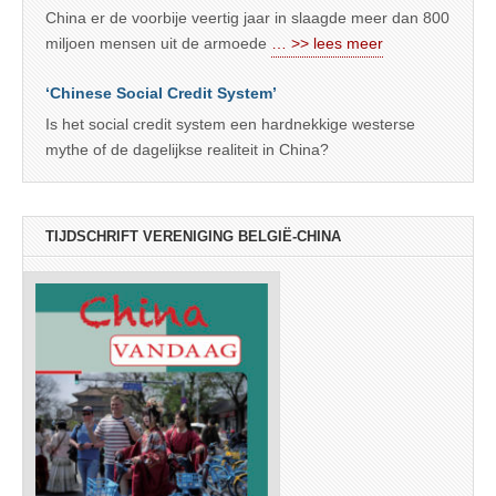
China er de voorbije veertig jaar in slaagde meer dan 800
miljoen mensen uit de armoede
… >> lees meer
‘Chinese Social Credit System’
Is het social credit system een hardnekkige westerse
mythe of de dagelijkse realiteit in China?
TIJDSCHRIFT VERENIGING BELGIË-CHINA