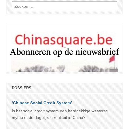
Zoeken
naar:
DOSSIERS
‘Chinese Social Credit System’
Is het social credit system een hardnekkige westerse
mythe of de dagelijkse realiteit in China?