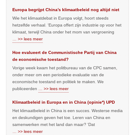
Europa begrijpt China’s klimaatbeleid nog altijd niet
Wie het klimaatdebat in Europa volgt, hoort steeds
hetzelfde verhaal. ‘Europa offert zijn industrie op voor het
klimaat, terwijl China onder het mom van vergroening
… >> lees meer
Hoe evalueert de Communistische Partij van China
de economische toestand?
Vorige week kwam het politbureau van de CPC samen,
onder meer om een periodieke evaluatie van de
economische toestand en politiek te maken. We
publiceerden
… >> lees meer
Klimaatbeleid in Europa en in China (opinie*) UPD
Het klimaatbeleid in China is een succes. Westerse media
en deskundigen geven het toe. Leren van China en
samenwerken met het land dan maar? ‘Dat
… >> lees meer