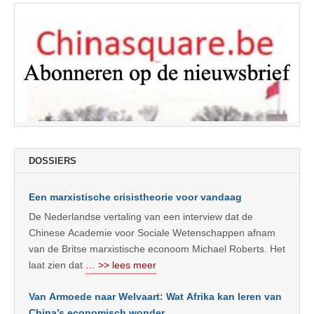
DOSSIERS
Een marxistische crisistheorie voor vandaag
De Nederlandse vertaling van een interview dat de
Chinese Academie voor Sociale Wetenschappen afnam
van de Britse marxistische econoom Michael Roberts. Het
laat zien dat
… >> lees meer
Van Armoede naar Welvaart: Wat Afrika kan leren van
China’s economisch wonder