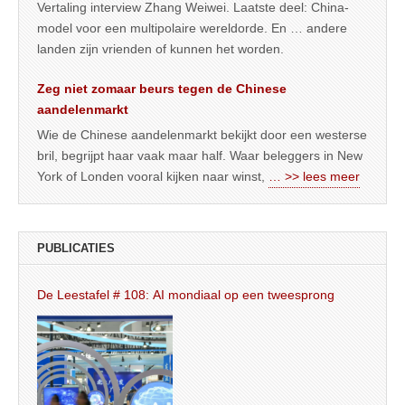
Vertaling interview Zhang Weiwei. Laatste deel: China-
model voor een multipolaire wereldorde. En … andere
landen zijn vrienden of kunnen het worden.
Zeg niet zomaar beurs tegen de Chinese
aandelenmarkt
Wie de Chinese aandelenmarkt bekijkt door een westerse
bril, begrijpt haar vaak maar half. Waar beleggers in New
York of Londen vooral kijken naar winst,
… >> lees meer
PUBLICATIES
De Leestafel # 108: AI mondiaal op een tweesprong