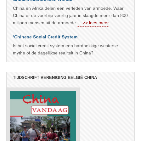
China en Afrika delen een verleden van armoede. Waar
China er de voorbije veertig jaar in slaagde meer dan 800
miljoen mensen uit de armoede
… >> lees meer
‘Chinese Social Credit System’
Is het social credit system een hardnekkige westerse
mythe of de dagelijkse realiteit in China?
TIJDSCHRIFT VERENIGING BELGIË-CHINA