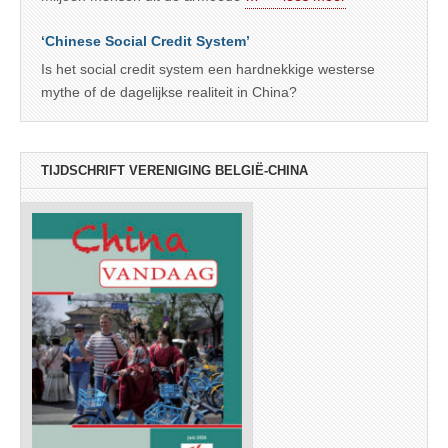
‘Chinese Social Credit System’
Is het social credit system een hardnekkige westerse
mythe of de dagelijkse realiteit in China?
TIJDSCHRIFT VERENIGING BELGIË-CHINA