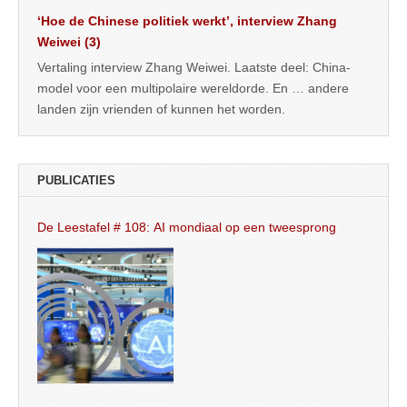
‘Hoe de Chinese politiek werkt’, interview Zhang
Weiwei (3)
Vertaling interview Zhang Weiwei. Laatste deel: China-
model voor een multipolaire wereldorde. En … andere
landen zijn vrienden of kunnen het worden.
PUBLICATIES
De Leestafel # 108: AI mondiaal op een tweesprong