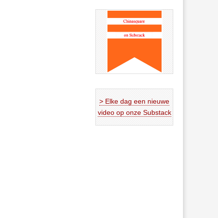
> Elke dag een nieuwe
video op onze Substack