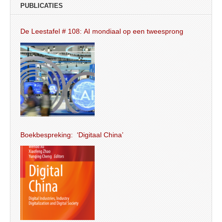
PUBLICATIES
De Leestafel # 108: AI mondiaal op een tweesprong
Boekbespreking: ‘Digitaal China’