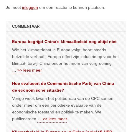
Je moet
inloggen
om een reactie te kunnen plaatsen.
COMMENTAAR
Europa begrijpt China’s klimaatbeleid nog altijd niet
Wie het klimaatdebat in Europa volgt, hoort steeds
hetzelfde verhaal. ‘Europa offert zijn industrie op voor het
klimaat, terwijl China onder het mom van vergroening
… >> lees meer
Hoe evalueert de Communistische Partij van China
de economische situatie?
Vorige week kwam het politbureau van de CPC samen,
onder meer om een periodieke evaluatie van de
economische toestand en politiek te maken. We
publiceerden
… >> lees meer