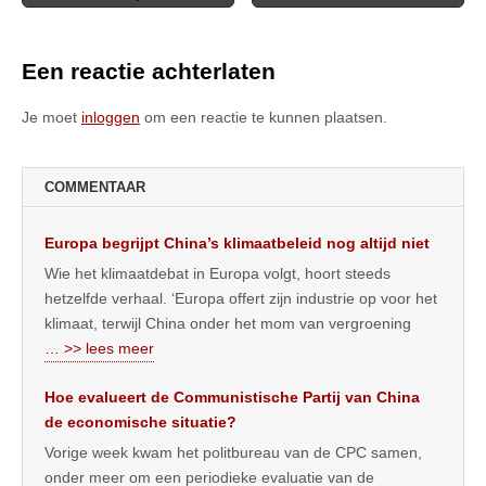
navigation
Een reactie achterlaten
Je moet
inloggen
om een reactie te kunnen plaatsen.
COMMENTAAR
Europa begrijpt China’s klimaatbeleid nog altijd niet
Wie het klimaatdebat in Europa volgt, hoort steeds
hetzelfde verhaal. ‘Europa offert zijn industrie op voor het
klimaat, terwijl China onder het mom van vergroening
… >> lees meer
Hoe evalueert de Communistische Partij van China
de economische situatie?
Vorige week kwam het politbureau van de CPC samen,
onder meer om een periodieke evaluatie van de