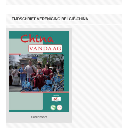
TIJDSCHRIFT VERENIGING BELGIË-CHINA
Screenshot