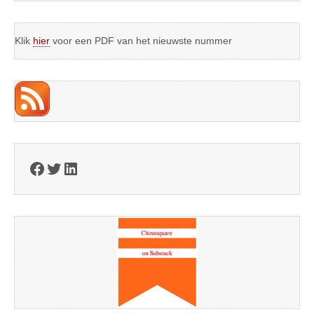
Klik
hier
voor een PDF van het nieuwste nummer
Facebook
Twitter
LinkedIn