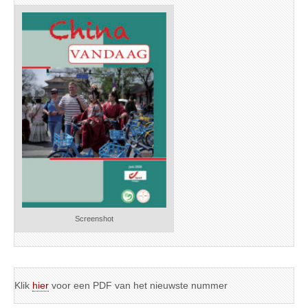
Screenshot
Klik
hier
voor een PDF van het nieuwste nummer