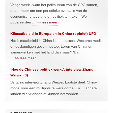
Vorige week kwam het politbureau van de CPC samen,
onder meer om een periodieke evaluatie van de
economische toestand en politiek te maken. We
publiceerden
… >> lees meer
Klimaatbeleid in Europa en in China (opinie*) UPD
Het klimaatbeleid in China is een succes. Westerse media
en deskundigen geven het toe. Leren van China en
samenwerken met het land dan maar? ‘Dat
… >> lees meer
‘Hoe de Chinese politiek werkt’, interview Zhang
Weiwei (3)
Vertaling interview Zhang Weiwei. Laatste deel: China-
model voor een multipolaire wereldorde. En … andere
landen zijn vrienden of kunnen het worden.