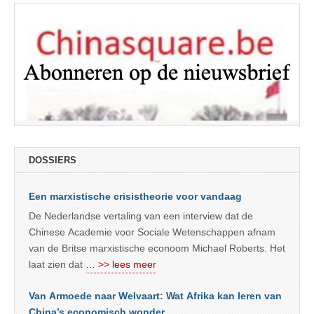
DOSSIERS
Een marxistische crisistheorie voor vandaag
De Nederlandse vertaling van een interview dat de
Chinese Academie voor Sociale Wetenschappen afnam
van de Britse marxistische econoom Michael Roberts. Het
laat zien dat
… >> lees meer
Van Armoede naar Welvaart: Wat Afrika kan leren van
China’s economisch wonder