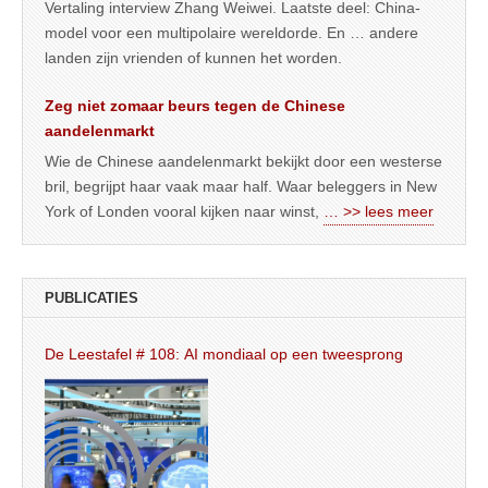
Vertaling interview Zhang Weiwei. Laatste deel: China-
model voor een multipolaire wereldorde. En … andere
landen zijn vrienden of kunnen het worden.
Zeg niet zomaar beurs tegen de Chinese
aandelenmarkt
Wie de Chinese aandelenmarkt bekijkt door een westerse
bril, begrijpt haar vaak maar half. Waar beleggers in New
York of Londen vooral kijken naar winst,
… >> lees meer
PUBLICATIES
De Leestafel # 108: AI mondiaal op een tweesprong