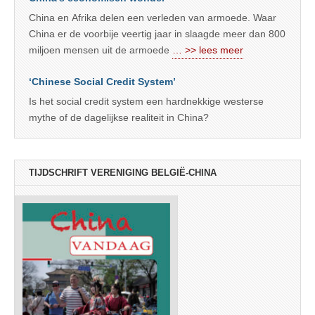
China en Afrika delen een verleden van armoede. Waar
China er de voorbije veertig jaar in slaagde meer dan 800
miljoen mensen uit de armoede
… >> lees meer
‘Chinese Social Credit System’
Is het social credit system een hardnekkige westerse
mythe of de dagelijkse realiteit in China?
TIJDSCHRIFT VERENIGING BELGIË-CHINA