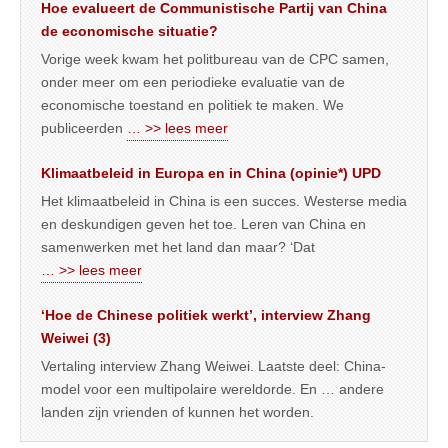
Hoe evalueert de Communistische Partij van China
de economische situatie?
Vorige week kwam het politbureau van de CPC samen,
onder meer om een periodieke evaluatie van de
economische toestand en politiek te maken. We
publiceerden
… >> lees meer
Klimaatbeleid in Europa en in China (opinie*) UPD
Het klimaatbeleid in China is een succes. Westerse media
en deskundigen geven het toe. Leren van China en
samenwerken met het land dan maar? ‘Dat
… >> lees meer
‘Hoe de Chinese politiek werkt’, interview Zhang
Weiwei (3)
Vertaling interview Zhang Weiwei. Laatste deel: China-
model voor een multipolaire wereldorde. En … andere
landen zijn vrienden of kunnen het worden.