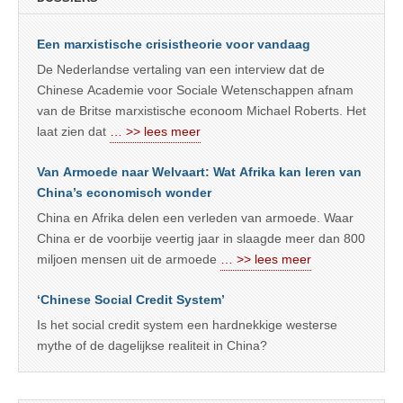
Een marxistische crisistheorie voor vandaag
De Nederlandse vertaling van een interview dat de
Chinese Academie voor Sociale Wetenschappen afnam
van de Britse marxistische econoom Michael Roberts. Het
laat zien dat
… >> lees meer
Van Armoede naar Welvaart: Wat Afrika kan leren van
China’s economisch wonder
China en Afrika delen een verleden van armoede. Waar
China er de voorbije veertig jaar in slaagde meer dan 800
miljoen mensen uit de armoede
… >> lees meer
‘Chinese Social Credit System’
Is het social credit system een hardnekkige westerse
mythe of de dagelijkse realiteit in China?