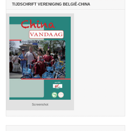
TIJDSCHRIFT VERENIGING BELGIË-CHINA
Screenshot