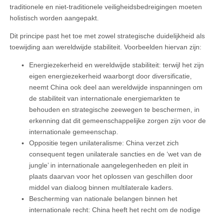
traditionele en niet-traditionele veiligheidsbedreigingen moeten
holistisch worden aangepakt.
Dit principe past het toe met zowel strategische duidelijkheid als
toewijding aan wereldwijde stabiliteit. Voorbeelden hiervan zijn:
Energiezekerheid en wereldwijde stabiliteit: terwijl het zijn
eigen energiezekerheid waarborgt door diversificatie,
neemt China ook deel aan wereldwijde inspanningen om
de stabiliteit van internationale energiemarkten te
behouden en strategische zeewegen te beschermen, in
erkenning dat dit gemeenschappelijke zorgen zijn voor de
internationale gemeenschap.
Oppositie tegen unilateralisme: China verzet zich
consequent tegen unilaterale sancties en de ‘wet van de
jungle’ in internationale aangelegenheden en pleit in
plaats daarvan voor het oplossen van geschillen door
middel van dialoog binnen multilaterale kaders.
Bescherming van nationale belangen binnen het
internationale recht: China heeft het recht om de nodige