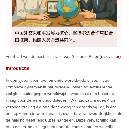
Voorblad van de post; illustratie van Splendid Peter (
disclaimer
)
Introductie
In een tijdperk van toenemende wereldwijde crises – van
complexe dynamiek in het Midden-Oosten tot evoluerende
veiligheidsuitdagingen wereldwijd – weerklinkt een bekende
vraag door de wereldhoofdsteden: ‘
Wat zal China doen?
‘ De
veronderstelling die aan deze vraag ten grondslag ligt, is dat
een opkomende wereldmacht zowel de verantwoordelijkheid als
de neiging heeft resoluut te handelen. Deze verwachting kan
men echter beter begrijpen door de consistente en wettelijk