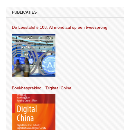
PUBLICATIES
De Leestafel # 108: AI mondiaal op een tweesprong
Boekbespreking: ‘Digitaal China’