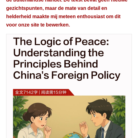
gezichtspunten, maar de mate van detail en
helderheid maakte mij meteen enthousiast om dit
voor onze site te bewerken.