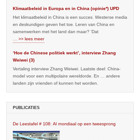
Klimaatbeleid in Europa en in China (opinie*) UPD
Het klimaatbeleid in China is een succes. Westerse media
en deskundigen geven het toe. Leren van China en
samenwerken met het land dan maar? ‘Dat
… >> lees meer
‘Hoe de Chinese politiek werkt’, interview Zhang
Weiwei (3)
Vertaling interview Zhang Weiwei. Laatste deel: China-
model voor een multipolaire wereldorde. En … andere
landen zijn vrienden of kunnen het worden.
PUBLICATIES
De Leestafel # 108: AI mondiaal op een tweesprong