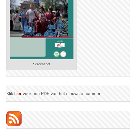
Screenshot
Klik
hier
voor een PDF van het nieuwste nummer