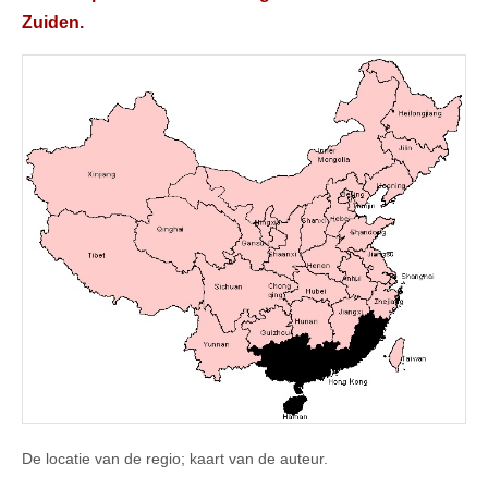
Zuiden.
De locatie van de regio; kaart van de auteur.