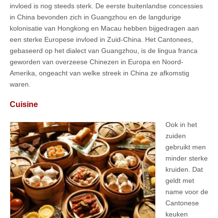
invloed is nog steeds sterk. De eerste buitenlandse concessies
in China bevonden zich in Guangzhou en de langdurige
kolonisatie van Hongkong en Macau hebben bijgedragen aan
een sterke Europese invloed in Zuid-China. Het Cantonees,
gebaseerd op het dialect van Guangzhou, is de lingua franca
geworden van overzeese Chinezen in Europa en Noord-
Amerika, ongeacht van welke streek in China ze afkomstig
waren.
Cuisine
Ook in het
zuiden
gebruikt men
minder sterke
kruiden. Dat
geldt met
name voor de
Cantonese
keuken