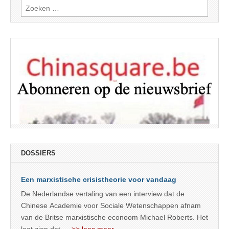
Zoeken
naar:
DOSSIERS
Een marxistische crisistheorie voor vandaag
De Nederlandse vertaling van een interview dat de
Chinese Academie voor Sociale Wetenschappen afnam
van de Britse marxistische econoom Michael Roberts. Het