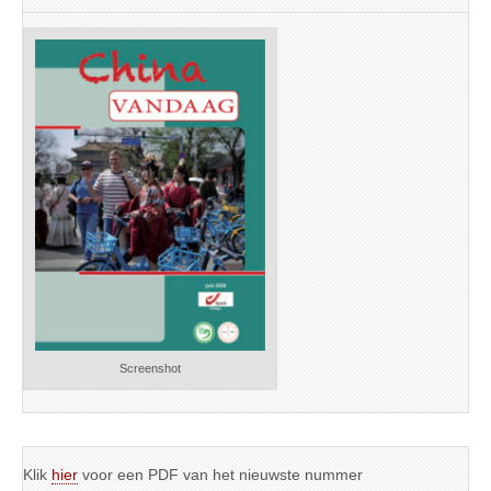
Screenshot
Klik
hier
voor een PDF van het nieuwste nummer