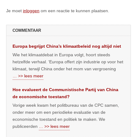
Je moet
inloggen
om een reactie te kunnen plaatsen.
COMMENTAAR
Europa begrijpt China’s klimaatbeleid nog altijd niet
Wie het klimaatdebat in Europa volgt, hoort steeds
hetzelfde verhaal. ‘Europa offert zijn industrie op voor het
klimaat, terwijl China onder het mom van vergroening
… >> lees meer
Hoe evalueert de Communistische Partij van China
de economische toestand?
Vorige week kwam het politbureau van de CPC samen,
onder meer om een periodieke evaluatie van de
economische toestand en politiek te maken. We
publiceerden
… >> lees meer