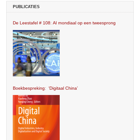
PUBLICATIES
De Leestafel # 108: AI mondiaal op een tweesprong
Boekbespreking: ‘Digitaal China’