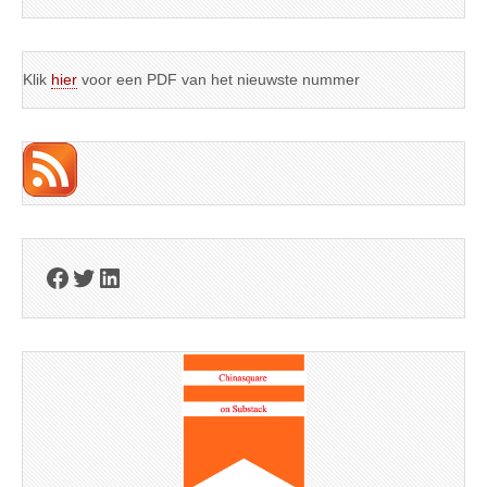
Klik
hier
voor een PDF van het nieuwste nummer
Facebook
Twitter
LinkedIn