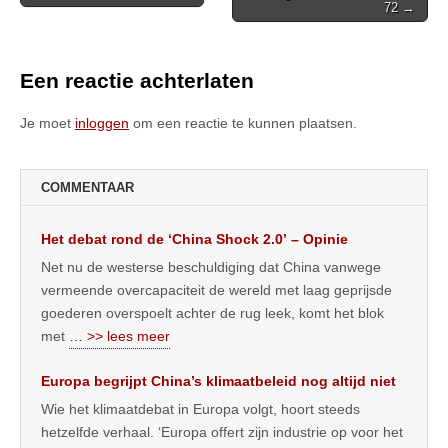
72 →
navigation
Een reactie achterlaten
Je moet
inloggen
om een reactie te kunnen plaatsen.
COMMENTAAR
Het debat rond de ‘China Shock 2.0’ – Opinie
Net nu de westerse beschuldiging dat China vanwege
vermeende overcapaciteit de wereld met laag geprijsde
goederen overspoelt achter de rug leek, komt het blok
met
… >> lees meer
Europa begrijpt China’s klimaatbeleid nog altijd niet
Wie het klimaatdebat in Europa volgt, hoort steeds
hetzelfde verhaal. ‘Europa offert zijn industrie op voor het