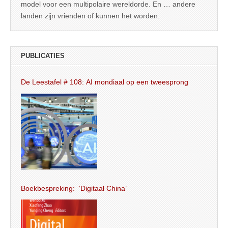
model voor een multipolaire wereldorde. En … andere
landen zijn vrienden of kunnen het worden.
PUBLICATIES
De Leestafel # 108: AI mondiaal op een tweesprong
Boekbespreking: ‘Digitaal China’