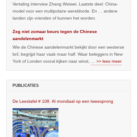
Vertaling interview Zhang Weiwei. Laatste deel: China-
model voor een multipolaire wereldorde. En … andere
landen zijn vrienden of kunnen het worden.
Zeg niet zomaar beurs tegen de Chinese
aandelenmarkt
Wie de Chinese aandelenmarkt bekijkt door een westerse
bril, begrijpt haar vaak maar half. Waar beleggers in New
York of Londen vooral kijken naar winst,
… >> lees meer
PUBLICATIES
De Leestafel # 108: AI mondiaal op een tweesprong