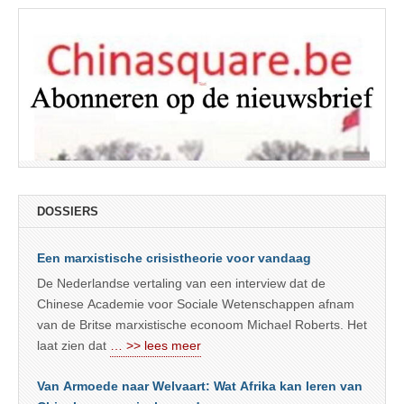
DOSSIERS
Een marxistische crisistheorie voor vandaag
De Nederlandse vertaling van een interview dat de
Chinese Academie voor Sociale Wetenschappen afnam
van de Britse marxistische econoom Michael Roberts. Het
laat zien dat
… >> lees meer
Van Armoede naar Welvaart: Wat Afrika kan leren van