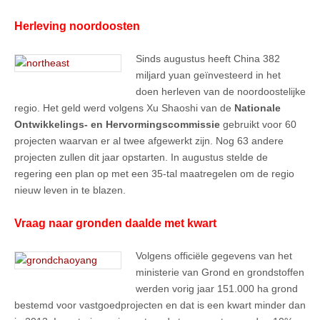
Herleving noordoosten
Sinds augustus heeft China 382
miljard yuan geïnvesteerd in het
doen herleven van de noordoostelijke
regio. Het geld werd volgens Xu Shaoshi van de
Nationale
Ontwikkelings- en Hervormingscommissie
gebruikt voor 60
projecten waarvan er al twee afgewerkt zijn. Nog 63 andere
projecten zullen dit jaar opstarten. In augustus stelde de
regering een plan op met een 35-tal maatregelen om de regio
nieuw leven in te blazen.
Vraag naar gronden daalde met kwart
Volgens officiële gegevens van het
ministerie van Grond en grondstoffen
werden vorig jaar 151.000 ha grond
bestemd voor vastgoedprojecten en dat is een kwart minder dan