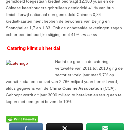
gemiddeld toegestaan krediet bedraagt 12.300 yuan en de
Chinese kaarthouders gebruikten gemiddeld 41 % van hun
limiet. Terwijl nationaal een gemiddeld Chinees 0,34
kredietkaarten heeft hebben de bewoners van Beijing en
Shanghai er 1,7 en 1,33. Ook de onbetaalde rekeningen zagen
echter een behoorlijke stijging: met 41%.
en.ce.cn
Catering klimt uit het dal
Nadat de groei in de catering
verzwakte van 2011 tot 2013 ging de
sector er vorig jaar met 9,7% op
vooruit zodat een omzet van 2.766 miljard yuan bereikt werd,
aldus gegevens van de
China Cuisine Association
(CCA).
Gehoopt wordt dit jaar 3000 miljard te bereiken en terug aan te
kopen met een groei boven de 10%.