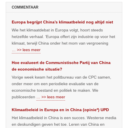
COMMENTAAR
Europa begrijpt China’s klimaatbeleid nog altijd niet
Wie het klimaatdebat in Europa volgt, hoort steeds
hetzelfde verhaal. ‘Europa offert zijn industrie op voor het
klimaat, terwijl China onder het mom van vergroening
… >> lees meer
Hoe evalueert de Communistische Partij van China
de economische situatie?
Vorige week kwam het politbureau van de CPC samen,
onder meer om een periodieke evaluatie van de
economische toestand en politiek te maken. We
publiceerden
… >> lees meer
Klimaatbeleid in Europa en in China (opinie*) UPD
Het klimaatbeleid in China is een succes. Westerse media
en deskundigen geven het toe. Leren van China en