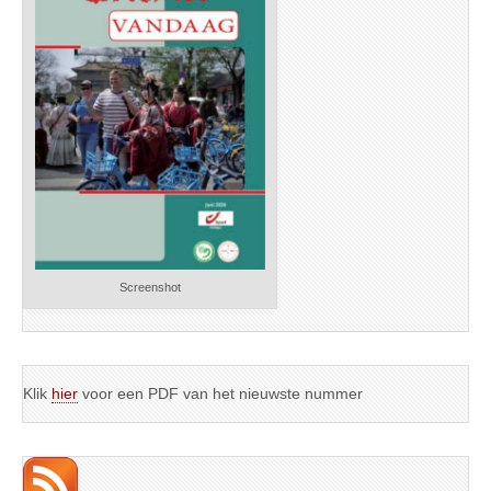
Screenshot
Klik
hier
voor een PDF van het nieuwste nummer