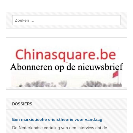
Zoeken
naar:
DOSSIERS
Een marxistische crisistheorie voor vandaag
De Nederlandse vertaling van een interview dat de