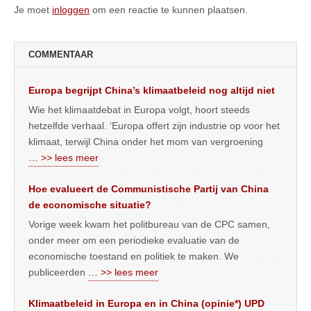
Je moet
inloggen
om een reactie te kunnen plaatsen.
COMMENTAAR
Europa begrijpt China’s klimaatbeleid nog altijd niet
Wie het klimaatdebat in Europa volgt, hoort steeds
hetzelfde verhaal. ‘Europa offert zijn industrie op voor het
klimaat, terwijl China onder het mom van vergroening
… >> lees meer
Hoe evalueert de Communistische Partij van China
de economische situatie?
Vorige week kwam het politbureau van de CPC samen,
onder meer om een periodieke evaluatie van de
economische toestand en politiek te maken. We
publiceerden
… >> lees meer
Klimaatbeleid in Europa en in China (opinie*) UPD