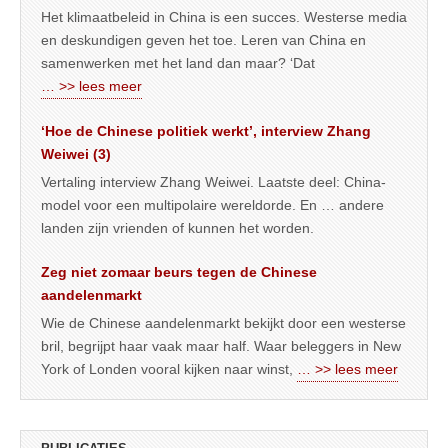
Het klimaatbeleid in China is een succes. Westerse media
en deskundigen geven het toe. Leren van China en
samenwerken met het land dan maar? ‘Dat
… >> lees meer
‘Hoe de Chinese politiek werkt’, interview Zhang
Weiwei (3)
Vertaling interview Zhang Weiwei. Laatste deel: China-
model voor een multipolaire wereldorde. En … andere
landen zijn vrienden of kunnen het worden.
Zeg niet zomaar beurs tegen de Chinese
aandelenmarkt
Wie de Chinese aandelenmarkt bekijkt door een westerse
bril, begrijpt haar vaak maar half. Waar beleggers in New
York of Londen vooral kijken naar winst,
… >> lees meer