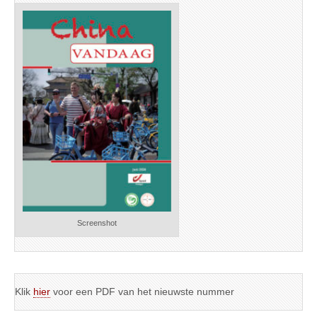
Screenshot
Klik
hier
voor een PDF van het nieuwste nummer