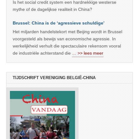
Is het social credit system een hardnekkige westerse
mythe of de dagelijkse realiteit in China?
Brussel: China is de ‘agressieve schuldige’
Het miljarden handelstekort met Beijing wordt in Brussel
voorgesteld als bewijs van economische agressie. In
werkelijkheid verhult die spectaculaire rekensom vooral
de industriële achterstand die
… >> lees meer
TIJDSCHRIFT VERENIGING BELGIË-CHINA