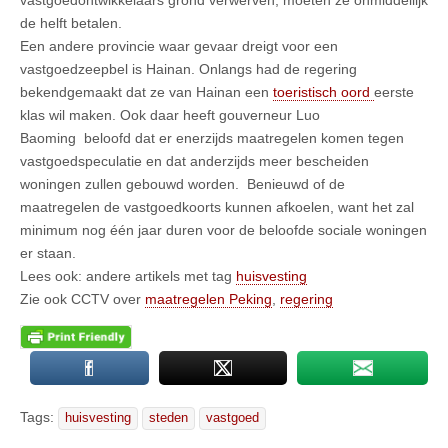
de helft betalen.
Een andere provincie waar gevaar dreigt voor een
vastgoedzeepbel is Hainan. Onlangs had de regering
bekendgemaakt dat ze van Hainan een
toeristisch oord
eerste
klas wil maken. Ook daar heeft gouverneur Luo
Baoming beloofd dat er enerzijds maatregelen komen tegen
vastgoedspeculatie en dat anderzijds meer bescheiden
woningen zullen gebouwd worden. Benieuwd of de
maatregelen de vastgoedkoorts kunnen afkoelen, want het zal
minimum nog één jaar duren voor de beloofde sociale woningen
er staan.
Lees ook: andere artikels met tag
huisvesting
Zie ook CCTV over
maatregelen Peking
,
regering
Tags:
huisvesting
steden
vastgoed