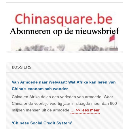
DOSSIERS
Van Armoede naar Welvaart: Wat Afrika kan leren van
China’s economisch wonder
China en Afrika delen een verleden van armoede. Waar
China er de voorbije veertig jaar in slaagde meer dan 800
miljoen mensen uit de armoede
… >> lees meer
‘Chinese Social Credit System’