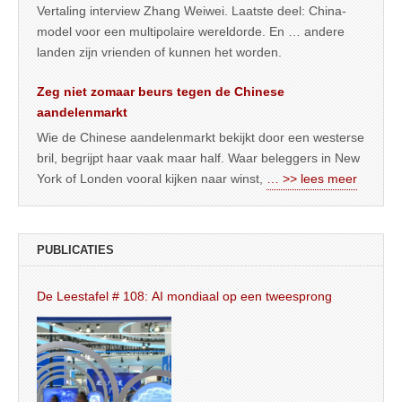
Vertaling interview Zhang Weiwei. Laatste deel: China-
model voor een multipolaire wereldorde. En … andere
landen zijn vrienden of kunnen het worden.
Zeg niet zomaar beurs tegen de Chinese
aandelenmarkt
Wie de Chinese aandelenmarkt bekijkt door een westerse
bril, begrijpt haar vaak maar half. Waar beleggers in New
York of Londen vooral kijken naar winst,
… >> lees meer
PUBLICATIES
De Leestafel # 108: AI mondiaal op een tweesprong