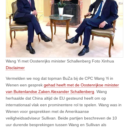
Wang Yi met Oostenrijks minister Schallenberg Foto Xinhua
Disclaimer
Vermelden we nog dat topman BuZa bij de CPC Wang Yi in
Wenen een gesprek
gehad heeft met de Oostenrijkse minister
van Buitenlandse Zaken Alexander Schallenberg
. Wang
herhaalde dat China altijd de EU gesteund heeft om op
internationaal vlak een prominentere rol te spelen. Wang was in
Wenen voor gesprekken met de Amerikaanse
veiligheidsadviseur Sullivan. Beide partijen beschreven de 10
uur durende besprekingen tussen Wang en Sullivan als