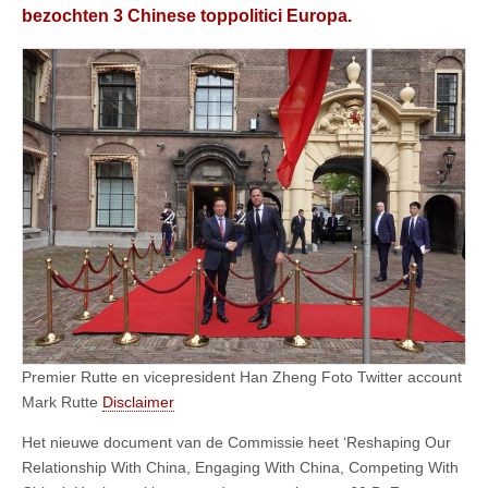
bezochten 3 Chinese toppolitici Europa.
Premier Rutte en vicepresident Han Zheng Foto Twitter account
Mark Rutte
Disclaimer
Het nieuwe document van de Commissie heet ‘Reshaping Our
Relationship With China, Engaging With China, Competing With