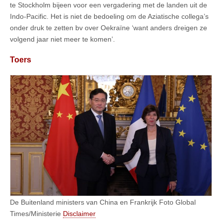
te Stockholm bijeen voor een vergadering met de landen uit de
Indo-Pacific. Het is niet de bedoeling om de Aziatische collega’s
onder druk te zetten bv over Oekraïne ‘want anders dreigen ze
volgend jaar niet meer te komen’.
Toers
De Buitenland ministers van China en Frankrijk Foto Global
Times/Ministerie
Disclaimer