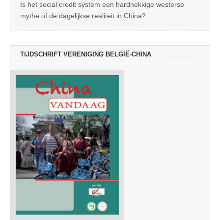
Is het social credit system een hardnekkige westerse
mythe of de dagelijkse realiteit in China?
TIJDSCHRIFT VERENIGING BELGIË-CHINA