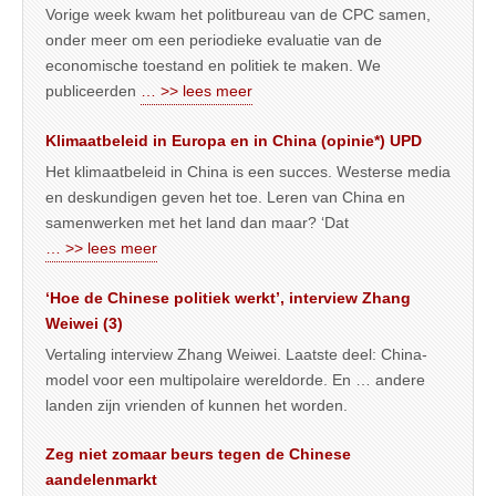
Vorige week kwam het politbureau van de CPC samen,
onder meer om een periodieke evaluatie van de
economische toestand en politiek te maken. We
publiceerden
… >> lees meer
Klimaatbeleid in Europa en in China (opinie*) UPD
Het klimaatbeleid in China is een succes. Westerse media
en deskundigen geven het toe. Leren van China en
samenwerken met het land dan maar? ‘Dat
… >> lees meer
‘Hoe de Chinese politiek werkt’, interview Zhang
Weiwei (3)
Vertaling interview Zhang Weiwei. Laatste deel: China-
model voor een multipolaire wereldorde. En … andere
landen zijn vrienden of kunnen het worden.
Zeg niet zomaar beurs tegen de Chinese
aandelenmarkt