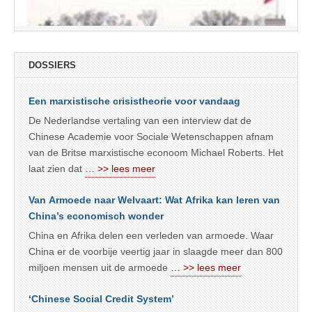
DOSSIERS
Een marxistische crisistheorie voor vandaag
De Nederlandse vertaling van een interview dat de
Chinese Academie voor Sociale Wetenschappen afnam
van de Britse marxistische econoom Michael Roberts. Het
laat zien dat
… >> lees meer
Van Armoede naar Welvaart: Wat Afrika kan leren van
China’s economisch wonder
China en Afrika delen een verleden van armoede. Waar
China er de voorbije veertig jaar in slaagde meer dan 800
miljoen mensen uit de armoede
… >> lees meer
‘Chinese Social Credit System’