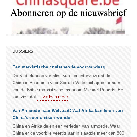
DOSSIERS
Een marxistische crisistheorie voor vandaag
De Nederlandse vertaling van een interview dat de
Chinese Academie voor Sociale Wetenschappen afnam
van de Britse marxistische econoom Michael Roberts. Het
laat zien dat
… >> lees meer
Van Armoede naar Welvaart: Wat Afrika kan leren van
China’s economisch wonder
China en Afrika delen een verleden van armoede. Waar
China er de voorbije veertig jaar in slaagde meer dan 800