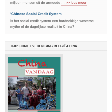
miljoen mensen uit de armoede
… >> lees meer
‘Chinese Social Credit System’
Is het social credit system een hardnekkige westerse
mythe of de dagelijkse realiteit in China?
TIJDSCHRIFT VERENIGING BELGIË-CHINA