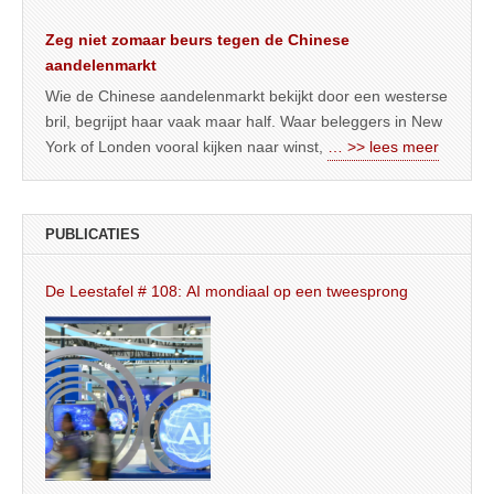
Zeg niet zomaar beurs tegen de Chinese
aandelenmarkt
Wie de Chinese aandelenmarkt bekijkt door een westerse
bril, begrijpt haar vaak maar half. Waar beleggers in New
York of Londen vooral kijken naar winst,
… >> lees meer
PUBLICATIES
De Leestafel # 108: AI mondiaal op een tweesprong