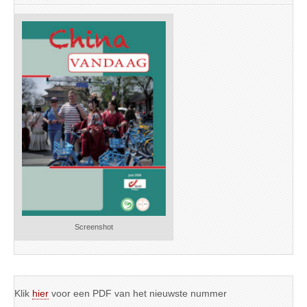
Screenshot
Klik
hier
voor een PDF van het nieuwste nummer