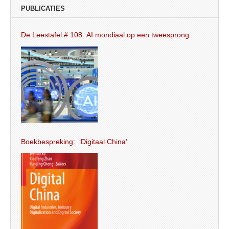
PUBLICATIES
De Leestafel # 108: AI mondiaal op een tweesprong
Boekbespreking: ‘Digitaal China’