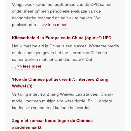
Vorige week kwam het politbureau van de CPC samen,
onder meer om een periodieke evaluatie van de
economische toestand en politiek te maken. We
publiceerden
… >> lees meer
Klimaatbeleid in Europa en in China (opinie*) UPD
Het klimaatbeleid in China is een succes. Westerse media
en deskundigen geven het toe. Leren van China en
samenwerken met het land dan maar? ‘Dat
… >> lees meer
‘Hoe de Chinese politiek werkt’, interview Zhang
Weiwei (3)
Vertaling interview Zhang Weiwei. Laatste deel: China-
model voor een multipolaire wereldorde. En … andere
landen zijn vrienden of kunnen het worden.
Zeg niet zomaar beurs tegen de Chinese
aandelenmarkt