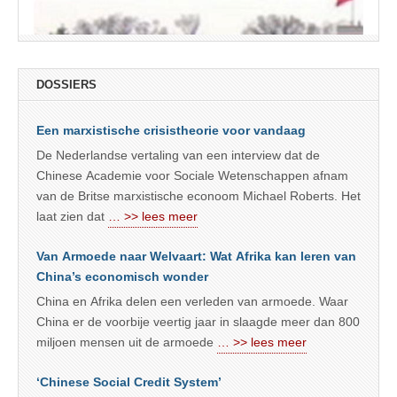
DOSSIERS
Een marxistische crisistheorie voor vandaag
De Nederlandse vertaling van een interview dat de
Chinese Academie voor Sociale Wetenschappen afnam
van de Britse marxistische econoom Michael Roberts. Het
laat zien dat
… >> lees meer
Van Armoede naar Welvaart: Wat Afrika kan leren van
China’s economisch wonder
China en Afrika delen een verleden van armoede. Waar
China er de voorbije veertig jaar in slaagde meer dan 800
miljoen mensen uit de armoede
… >> lees meer
‘Chinese Social Credit System’