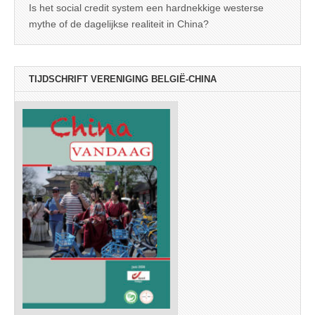
Is het social credit system een hardnekkige westerse
mythe of de dagelijkse realiteit in China?
TIJDSCHRIFT VERENIGING BELGIË-CHINA