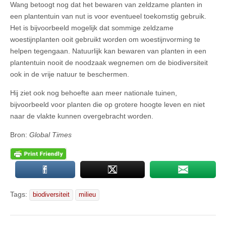
Wang betoogt nog dat het bewaren van zeldzame planten in
een plantentuin van nut is voor eventueel toekomstig gebruik.
Het is bijvoorbeeld mogelijk dat sommige zeldzame
woestijnplanten ooit gebruikt worden om woestijnvorming te
helpen tegengaan. Natuurlijk kan bewaren van planten in een
plantentuin nooit de noodzaak wegnemen om de biodiversiteit
ook in de vrije natuur te beschermen.
Hij ziet ook nog behoefte aan meer nationale tuinen,
bijvoorbeeld voor planten die op grotere hoogte leven en niet
naar de vlakte kunnen overgebracht worden.
Bron:
Global Times
Tags:
biodiversiteit
milieu