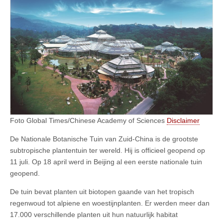
Foto Global Times/Chinese Academy of Sciences
Disclaimer
De Nationale Botanische Tuin van Zuid-China is de grootste
subtropische plantentuin ter wereld. Hij is officieel geopend op
11 juli. Op 18 april werd in Beijing al een eerste nationale tuin
geopend.
De tuin bevat planten uit biotopen gaande van het tropisch
regenwoud tot alpiene en woestijnplanten. Er werden meer dan
17.000 verschillende planten uit hun natuurlijk habitat