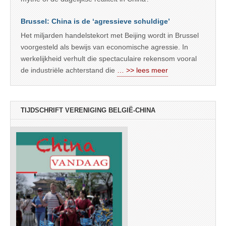
Brussel: China is de ‘agressieve schuldige’
Het miljarden handelstekort met Beijing wordt in Brussel
voorgesteld als bewijs van economische agressie. In
werkelijkheid verhult die spectaculaire rekensom vooral
de industriële achterstand die
… >> lees meer
TIJDSCHRIFT VERENIGING BELGIË-CHINA