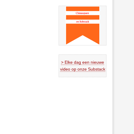
> Elke dag een nieuwe
video op onze Substack