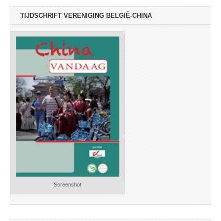
TIJDSCHRIFT VERENIGING BELGIË-CHINA
Screenshot