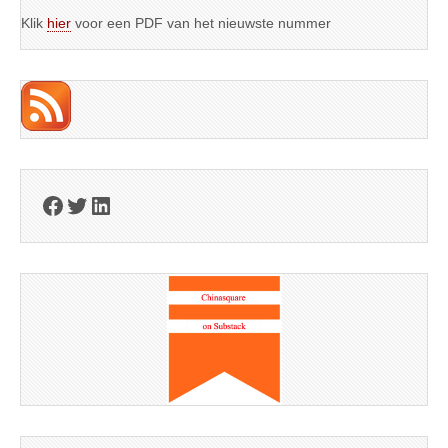
Klik
hier
voor een PDF van het nieuwste nummer
Facebook
Twitter
LinkedIn