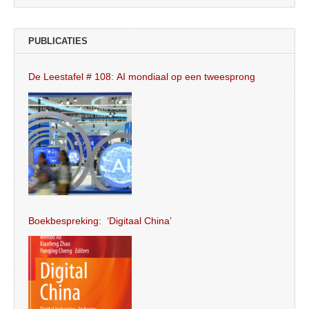
PUBLICATIES
De Leestafel # 108: AI mondiaal op een tweesprong
Boekbespreking: ‘Digitaal China’