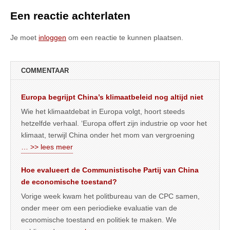
Een reactie achterlaten
Je moet
inloggen
om een reactie te kunnen plaatsen.
COMMENTAAR
Europa begrijpt China’s klimaatbeleid nog altijd niet
Wie het klimaatdebat in Europa volgt, hoort steeds
hetzelfde verhaal. ‘Europa offert zijn industrie op voor het
klimaat, terwijl China onder het mom van vergroening
… >> lees meer
Hoe evalueert de Communistische Partij van China
de economische toestand?
Vorige week kwam het politbureau van de CPC samen,
onder meer om een periodieke evaluatie van de
economische toestand en politiek te maken. We