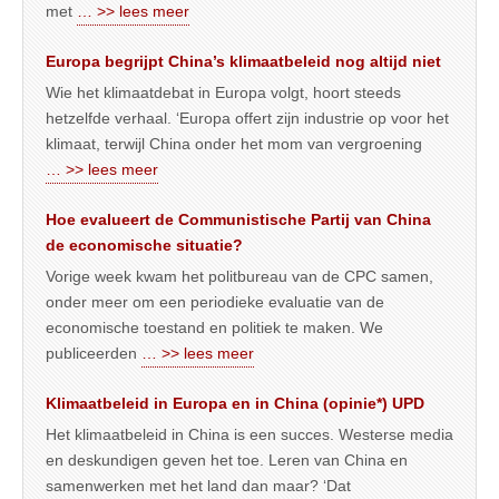
met
… >> lees meer
Europa begrijpt China’s klimaatbeleid nog altijd niet
Wie het klimaatdebat in Europa volgt, hoort steeds
hetzelfde verhaal. ‘Europa offert zijn industrie op voor het
klimaat, terwijl China onder het mom van vergroening
… >> lees meer
Hoe evalueert de Communistische Partij van China
de economische situatie?
Vorige week kwam het politbureau van de CPC samen,
onder meer om een periodieke evaluatie van de
economische toestand en politiek te maken. We
publiceerden
… >> lees meer
Klimaatbeleid in Europa en in China (opinie*) UPD
Het klimaatbeleid in China is een succes. Westerse media
en deskundigen geven het toe. Leren van China en
samenwerken met het land dan maar? ‘Dat