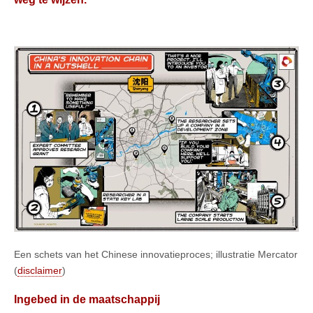
Een schets van het Chinese innovatieproces; illustratie Mercator
(
disclaimer
)
Ingebed in de maatschappij