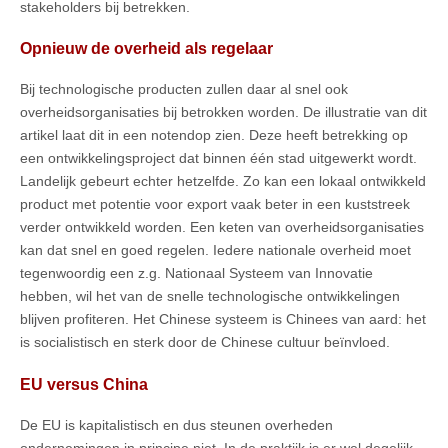
stakeholders bij betrekken.
Opnieuw de overheid als regelaar
Bij technologische producten zullen daar al snel ook
overheidsorganisaties bij betrokken worden. De illustratie van dit
artikel laat dit in een notendop zien. Deze heeft betrekking op
een ontwikkelingsproject dat binnen één stad uitgewerkt wordt.
Landelijk gebeurt echter hetzelfde. Zo kan een lokaal ontwikkeld
product met potentie voor export vaak beter in een kuststreek
verder ontwikkeld worden. Een keten van overheidsorganisaties
kan dat snel en goed regelen. Iedere nationale overheid moet
tegenwoordig een z.g. Nationaal Systeem van Innovatie
hebben, wil het van de snelle technologische ontwikkelingen
blijven profiteren. Het Chinese systeem is Chinees van aard: het
is socialistisch en sterk door de Chinese cultuur beïnvloed.
EU versus China
De EU is kapitalistisch en dus steunen overheden