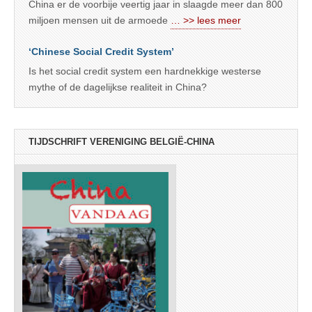
China er de voorbije veertig jaar in slaagde meer dan 800
miljoen mensen uit de armoede
… >> lees meer
‘Chinese Social Credit System’
Is het social credit system een hardnekkige westerse
mythe of de dagelijkse realiteit in China?
TIJDSCHRIFT VERENIGING BELGIË-CHINA