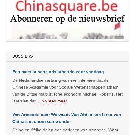
DOSSIERS
Een marxistische crisistheorie voor vandaag
De Nederlandse vertaling van een interview dat de
Chinese Academie voor Sociale Wetenschappen afnam
van de Britse marxistische econoom Michael Roberts. Het
laat zien dat
… >> lees meer
Van Armoede naar Welvaart: Wat Afrika kan leren van
China’s economisch wonder
China en Afrika delen een verleden van armoede. Waar