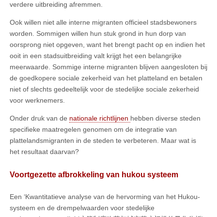
verdere uitbreiding afremmen.
Ook willen niet alle interne migranten officieel stadsbewoners
worden. Sommigen willen hun stuk grond in hun dorp van
oorsprong niet opgeven, want het brengt pacht op en indien het
ooit in een stadsuitbreiding valt krijgt het een belangrijke
meerwaarde. Sommige interne migranten blijven aangesloten bij
de goedkopere sociale zekerheid van het platteland en betalen
niet of slechts gedeeltelijk voor de stedelijke sociale zekerheid
voor werknemers.
Onder druk van de
nationale richtlijnen
hebben diverse steden
specifieke maatregelen genomen om de integratie van
plattelandsmigranten in de steden te verbeteren. Maar wat is
het resultaat daarvan?
Voortgezette afbrokkeling van hukou systeem
Een ‘Kwantitatieve analyse van de hervorming van het Hukou-
systeem en de drempelwaarden voor stedelijke