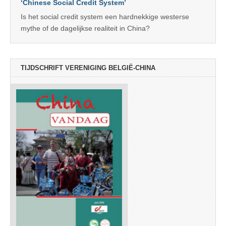
‘Chinese Social Credit System’
Is het social credit system een hardnekkige westerse
mythe of de dagelijkse realiteit in China?
TIJDSCHRIFT VERENIGING BELGIË-CHINA