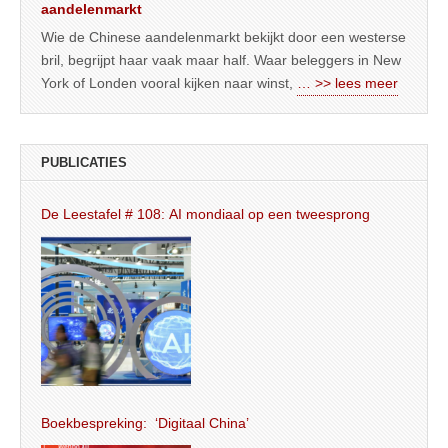
aandelenmarkt
Wie de Chinese aandelenmarkt bekijkt door een westerse
bril, begrijpt haar vaak maar half. Waar beleggers in New
York of Londen vooral kijken naar winst,
… >> lees meer
PUBLICATIES
De Leestafel # 108: AI mondiaal op een tweesprong
Boekbespreking: ‘Digitaal China’