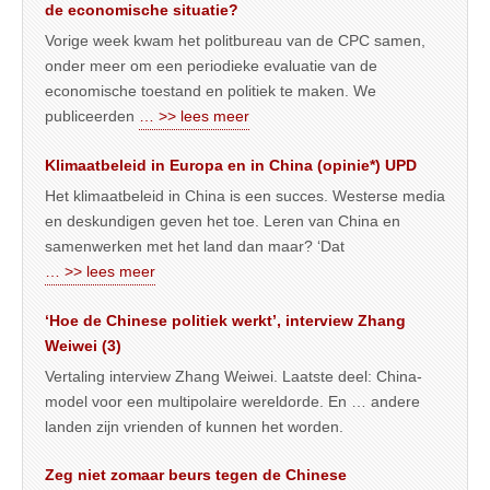
de economische situatie?
Vorige week kwam het politbureau van de CPC samen,
onder meer om een periodieke evaluatie van de
economische toestand en politiek te maken. We
publiceerden
… >> lees meer
Klimaatbeleid in Europa en in China (opinie*) UPD
Het klimaatbeleid in China is een succes. Westerse media
en deskundigen geven het toe. Leren van China en
samenwerken met het land dan maar? ‘Dat
… >> lees meer
‘Hoe de Chinese politiek werkt’, interview Zhang
Weiwei (3)
Vertaling interview Zhang Weiwei. Laatste deel: China-
model voor een multipolaire wereldorde. En … andere
landen zijn vrienden of kunnen het worden.
Zeg niet zomaar beurs tegen de Chinese