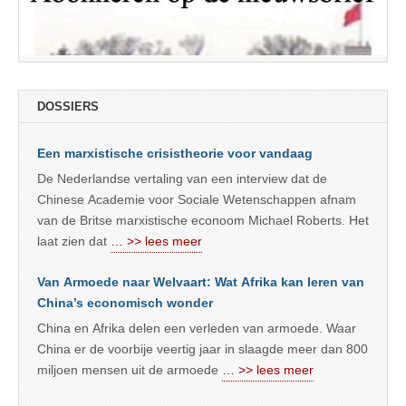
DOSSIERS
Een marxistische crisistheorie voor vandaag
De Nederlandse vertaling van een interview dat de
Chinese Academie voor Sociale Wetenschappen afnam
van de Britse marxistische econoom Michael Roberts. Het
laat zien dat
… >> lees meer
Van Armoede naar Welvaart: Wat Afrika kan leren van
China’s economisch wonder
China en Afrika delen een verleden van armoede. Waar
China er de voorbije veertig jaar in slaagde meer dan 800
miljoen mensen uit de armoede
… >> lees meer