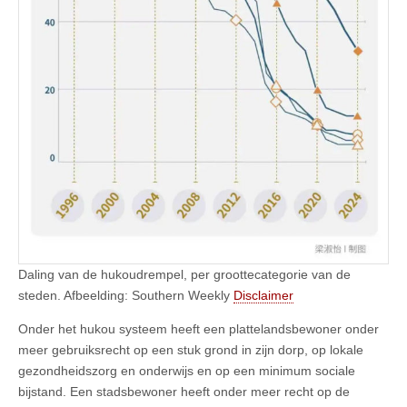
Daling van de hukoudrempel, per groottecategorie van de
steden. Afbeelding: Southern Weekly
Disclaimer
Onder het hukou systeem heeft een plattelandsbewoner onder
meer gebruiksrecht op een stuk grond in zijn dorp, op lokale
gezondheidszorg en onderwijs en op een minimum sociale
bijstand. Een stadsbewoner heeft onder meer recht op de