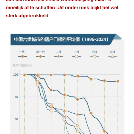
moeilijk af te schaffen. Uit onderzoek blijkt het wel
sterk afgebrokkeld.