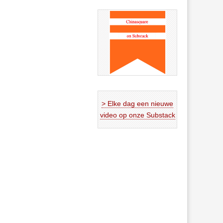
> Elke dag een nieuwe
video op onze Substack